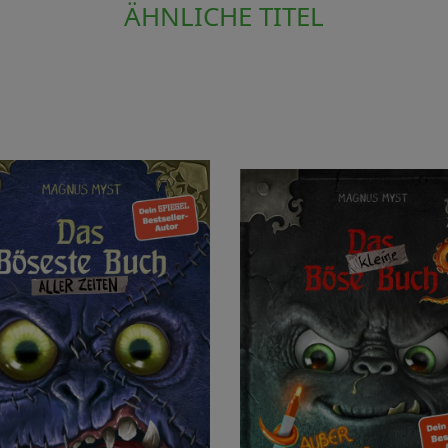
ÄHNLICHE TITEL