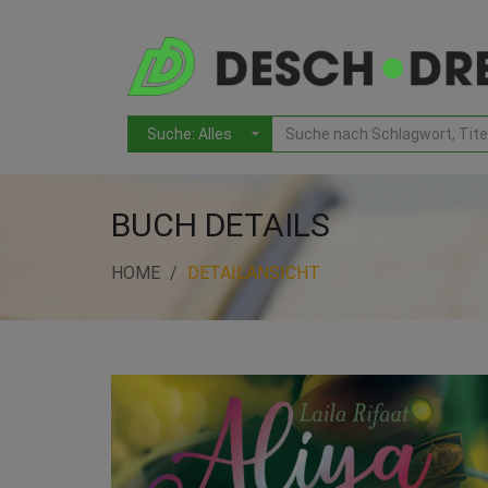
BUCH DETAILS
HOME
DETAILANSICHT