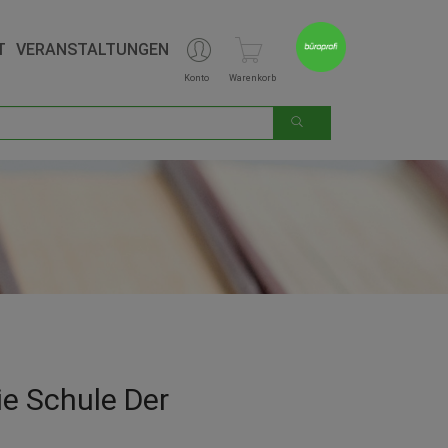
T
VERANSTALTUNGEN
Konto
Warenkorb
ie Schule Der