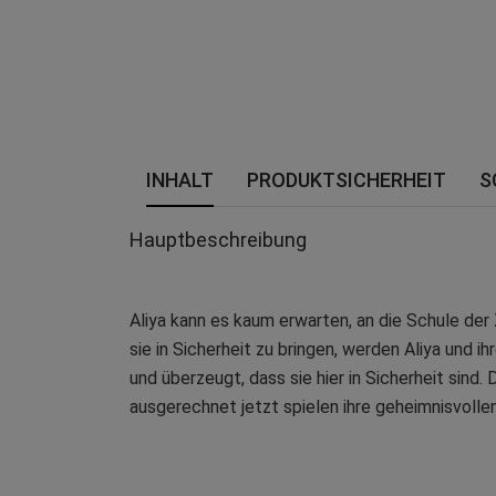
INHALT
PRODUKTSICHERHEIT
S
Hauptbeschreibung
Aliya kann es kaum erwarten, an die Schule der
sie in Sicherheit zu bringen, werden Aliya und 
und überzeugt, dass sie hier in Sicherheit sind.
ausgerechnet jetzt spielen ihre geheimnisvolle