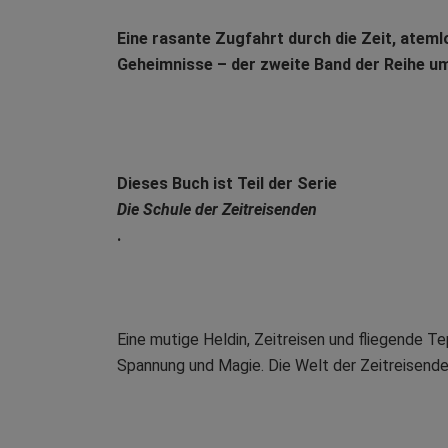
Eine rasante Zugfahrt durch die Zeit, atem
Geheimnisse – der zweite Band der Reihe um
Dieses Buch ist Teil der Serie
Die Schule der Zeitreisenden
.
Eine mutige Heldin, Zeitreisen und fliegende Te
Spannung und Magie. Die Welt der Zeitreisenden