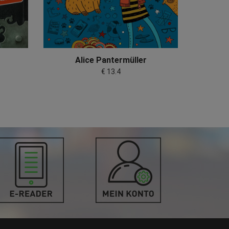
Alice Pantermüller
€ 13.4