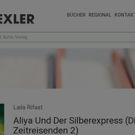
BÜCHER
REGIONAL
KONTAK
Laila Rifaat
Aliya Und Der Silberexpress (D
Zeitreisenden 2)