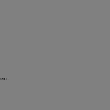
ereit