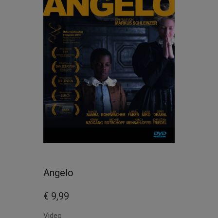
Angelo
€ 9,99
Video