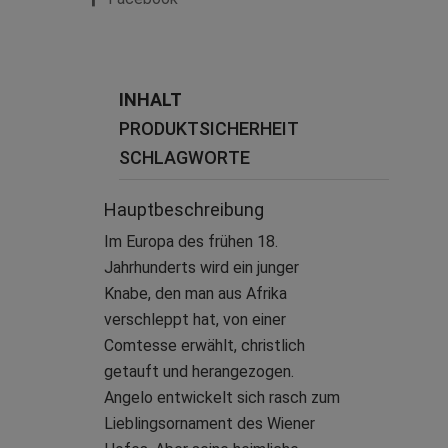
INHALT
PRODUKTSICHERHEIT
SCHLAGWORTE
Hauptbeschreibung
Im Europa des frühen 18.
Jahrhunderts wird ein junger
Knabe, den man aus Afrika
verschleppt hat, von einer
Comtesse erwählt, christlich
getauft und herangezogen.
Angelo entwickelt sich rasch zum
Lieblingsornament des Wiener