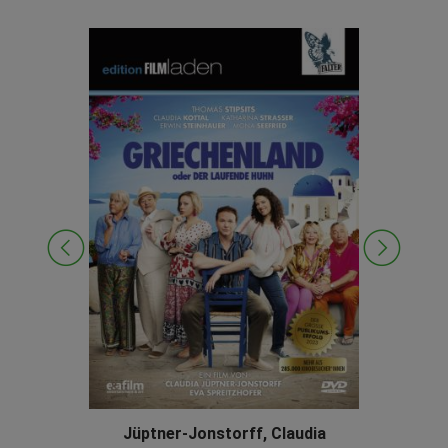
Jüptner-Jonstorff, Claudia