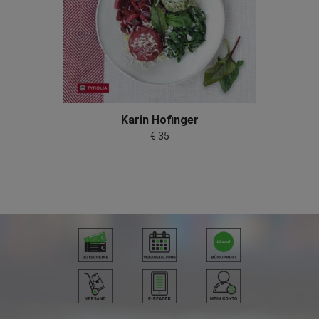
Karin Hofinger
€ 35