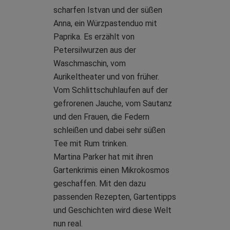
scharfen Istvan und der süßen
Anna, ein Würzpastenduo mit
Paprika. Es erzählt von
Petersilwurzen aus der
Waschmaschin, vom
Aurikeltheater und von früher.
Vom Schlittschuhlaufen auf der
gefrorenen Jauche, vom Sautanz
und den Frauen, die Federn
schleißen und dabei sehr süßen
Tee mit Rum trinken.
Martina Parker hat mit ihren
Gartenkrimis einen Mikrokosmos
geschaffen. Mit den dazu
passenden Rezepten, Gartentipps
und Geschichten wird diese Welt
nun real.