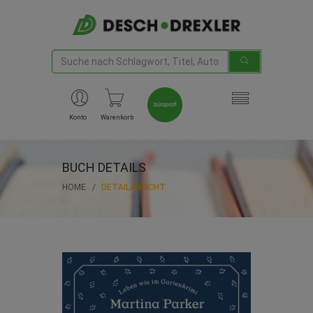
Konto
Warenkorb
BUCH DETAILS
HOME
DETAILANSICHT