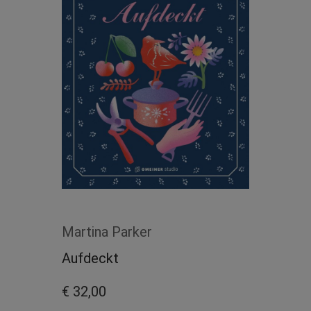
Martina Parker
Aufdeckt
€ 32,00