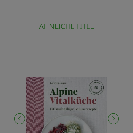
ÄHNLICHE TITEL