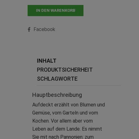
IN DEN WARENKORB
Facebook
INHALT
PRODUKTSICHERHEIT
SCHLAGWORTE
Hauptbeschreibung
Aufdeckt erzählt von Blumen und
Gemüse, vom Garteln und vom
Kochen. Vor allem aber vom
Leben auf dem Lande. Es nimmt
Sie mit nach Pannonien: zum