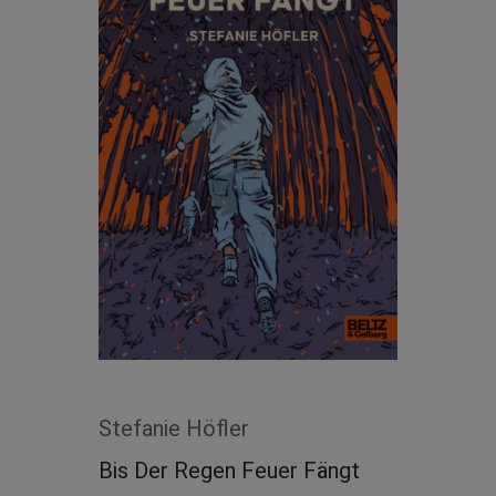
Stefanie Höfler
Bis Der Regen Feuer Fängt