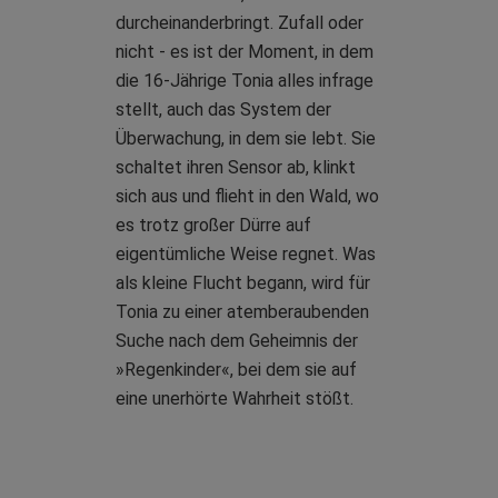
durcheinanderbringt. Zufall oder
nicht - es ist der Moment, in dem
die 16-Jährige Tonia alles infrage
stellt, auch das System der
Überwachung, in dem sie lebt. Sie
schaltet ihren Sensor ab, klinkt
sich aus und flieht in den Wald, wo
es trotz großer Dürre auf
eigentümliche Weise regnet. Was
als kleine Flucht begann, wird für
Tonia zu einer atemberaubenden
Suche nach dem Geheimnis der
»Regenkinder«, bei dem sie auf
eine unerhörte Wahrheit stößt.