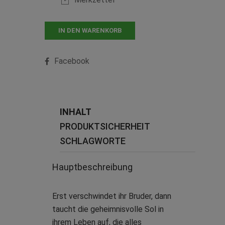
IN DEN WARENKORB
Facebook
INHALT
PRODUKTSICHERHEIT
SCHLAGWORTE
Hauptbeschreibung
Erst verschwindet ihr Bruder, dann
taucht die geheimnisvolle Sol in
ihrem Leben auf, die alles