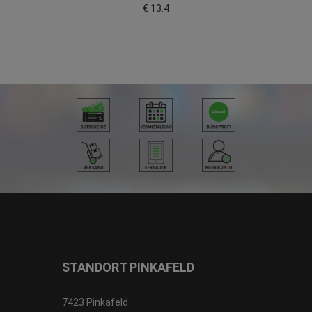
€ 13.4
STANDORT PINKAFELD
7423 Pinkafeld