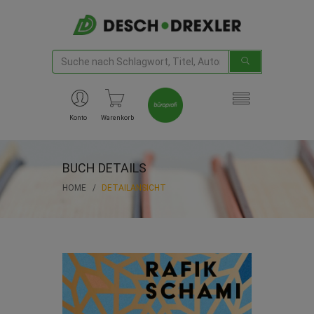
Konto
Warenkorb
BUCH DETAILS
HOME
DETAILANSICHT