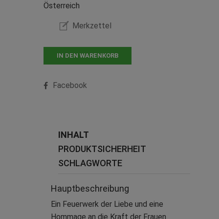
Österreich
Merkzettel
IN DEN WARENKORB
Facebook
INHALT
PRODUKTSICHERHEIT
SCHLAGWORTE
Hauptbeschreibung
Ein Feuerwerk der Liebe und eine
Hommage an die Kraft der Frauen