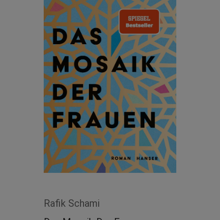
Rafik Schami