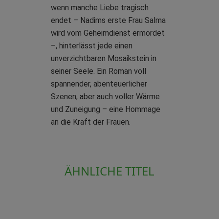
wenn manche Liebe tragisch
endet – Nadims erste Frau Salma
wird vom Geheimdienst ermordet
–, hinterlässt jede einen
unverzichtbaren Mosaikstein in
seiner Seele. Ein Roman voll
spannender, abenteuerlicher
Szenen, aber auch voller Wärme
und Zuneigung – eine Hommage
an die Kraft der Frauen.
ÄHNLICHE TITEL