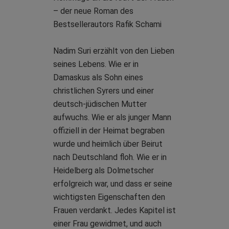
– der neue Roman des
Bestsellerautors Rafik Schami
Nadim Suri erzählt von den Lieben
seines Lebens. Wie er in
Damaskus als Sohn eines
christlichen Syrers und einer
deutsch-jüdischen Mutter
aufwuchs. Wie er als junger Mann
offiziell in der Heimat begraben
wurde und heimlich über Beirut
nach Deutschland floh. Wie er in
Heidelberg als Dolmetscher
erfolgreich war, und dass er seine
wichtigsten Eigenschaften den
Frauen verdankt. Jedes Kapitel ist
einer Frau gewidmet, und auch