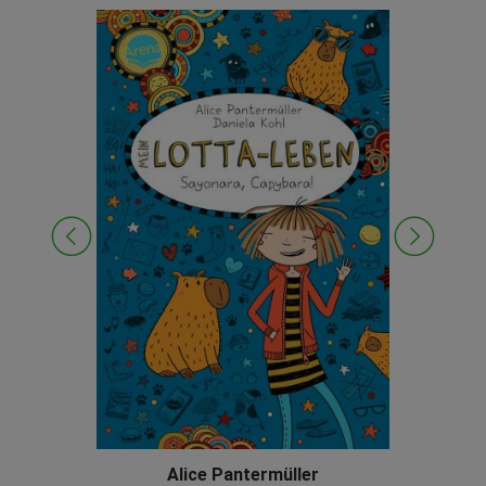
Alice Pantermüller