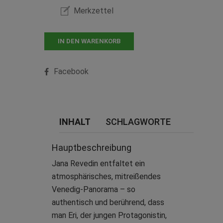
Merkzettel
IN DEN WARENKORB
Facebook
INHALT
SCHLAGWORTE
Hauptbeschreibung
Jana Revedin entfaltet ein
atmosphärisches, mitreißendes
Venedig-Panorama – so
authentisch und berührend, dass
man Eri, der jungen Protagonistin,