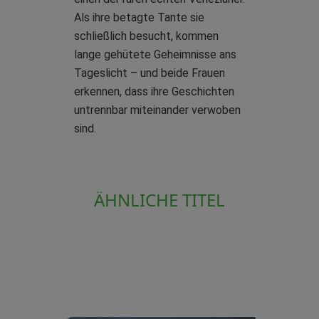
Als ihre betagte Tante sie
schließlich besucht, kommen
lange gehütete Geheimnisse ans
Tageslicht – und beide Frauen
erkennen, dass ihre Geschichten
untrennbar miteinander verwoben
sind.
ÄHNLICHE TITEL