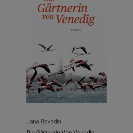
Jana Revedin
Die Gärtnerin Von Venedig