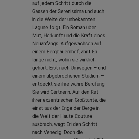
auf jedem Schritt durch die
Gassen der Serenissima und auch
in die Weite der unbekannten
Lagune folgt. Ein Roman über
Mut, Herkunft und die Kraft eines
Neuanfangs. Aufgewachsen auf
einem Bergbauernhof, ahnt Eri
lange nicht, wohin sie wirklich
gehört. Erst nach Umwegen – und
einem abgebrochenen Studium –
entdeckt sie ihre wahre Berufung:
Sie wird Gärtnerin. Auf den Rat
ihrer exzentrischen Großtante, die
einst aus der Enge der Berge in
die Welt der Haute Couture
ausbrach, wagt Eri den Schritt
nach Venedig. Doch die