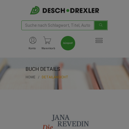
Konto
Warenkorb
BUCH DETAILS
HOME
DETAILANSICHT