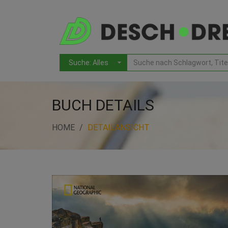
BUCH DETAILS
HOME
DETAILANSICHT