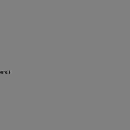
ereit