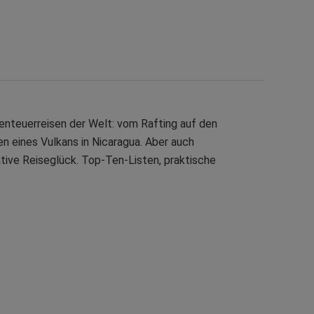
enteuerreisen der Welt: vom Rafting auf den
n eines Vulkans in Nicaragua. Aber auch
ative Reiseglück. Top-Ten-Listen, praktische