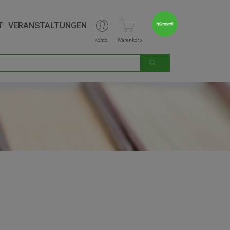
T
VERANSTALTUNGEN
Konto
Warenkorb