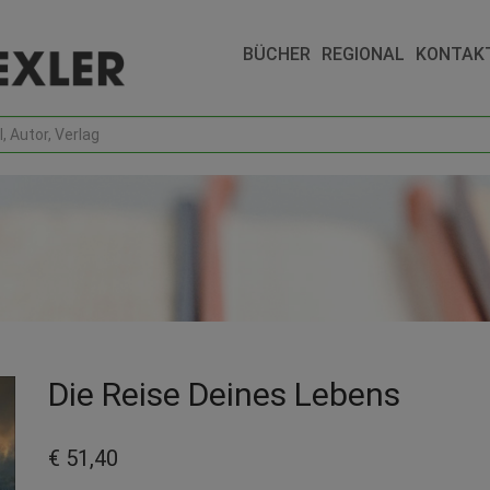
BÜCHER
REGIONAL
KONTAK
Die Reise Deines Lebens
€ 51,40