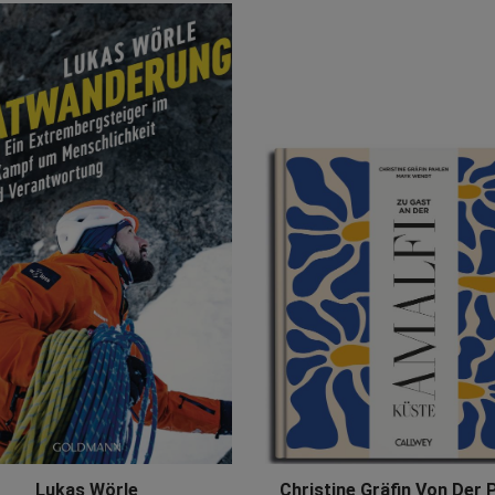
Lukas Wörle
Christine Gräfin Von Der 