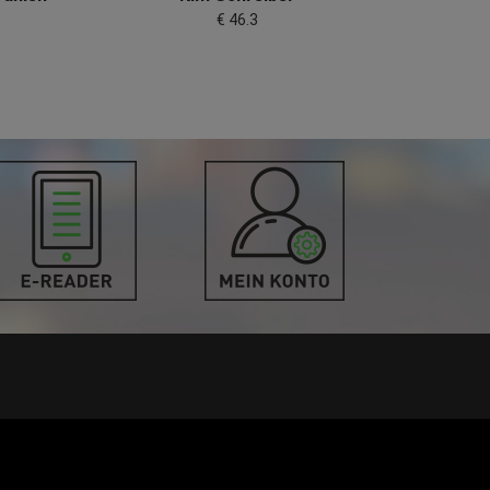
€ 46.3