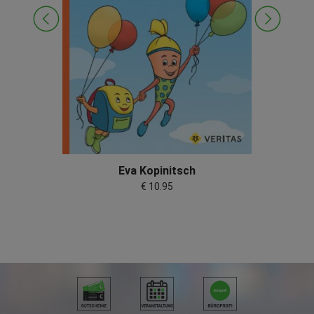
Eva Kopinitsch
€ 10.95