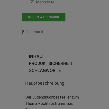
Merkzettel
IN DEN WARENKORB
Facebook
INHALT
PRODUKTSICHERHEIT
SCHLAGWORTE
Hauptbeschreibung
Der Jugendbuchbestseller zum
Thema Rechtsextremismus,