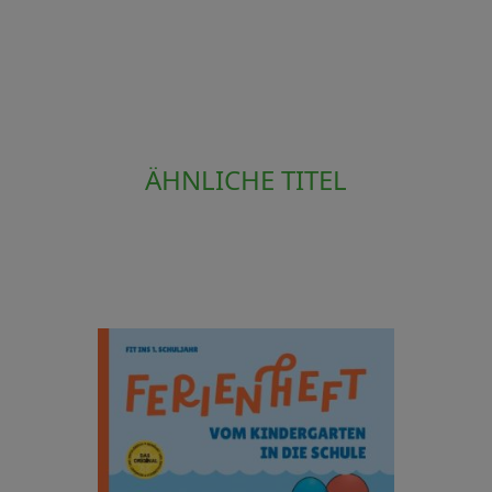
ÄHNLICHE TITEL