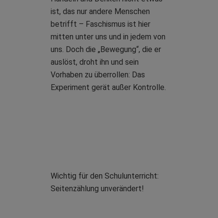
ist, das nur andere Menschen
betrifft – Faschismus ist hier
mitten unter uns und in jedem von
uns. Doch die „Bewegung“, die er
auslöst, droht ihn und sein
Vorhaben zu überrollen: Das
Experiment gerät außer Kontrolle.
Wichtig für den Schulunterricht:
Seitenzählung unverändert!