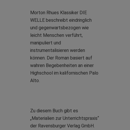
Morton Rhues Klassiker DIE
WELLE beschreibt eindringlich
und gegenwartsbezogen wie
leicht Menschen verführt,
manipuliert und
instrumentalisieren werden
können. Der Roman basiert auf
wahren Begebenheiten an einer
Highschool im kalifornischen Palo
Alto.
Zu diesem Buch gibt es
„Materialien zur Unterrichtspraxis“
der Ravensburger Verlag GmbH.