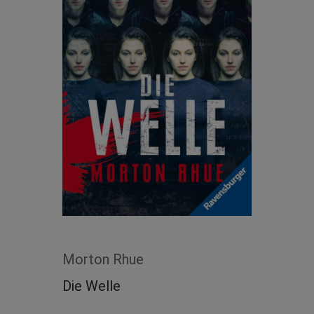
Morton Rhue
Die Welle