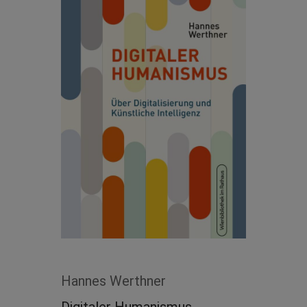
Hannes Werthner