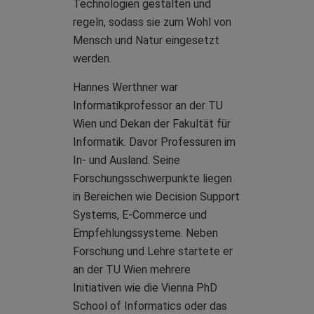
Technologien gestalten und
regeln, sodass sie zum Wohl von
Mensch und Natur eingesetzt
werden.
Hannes Werthner war
Informatikprofessor an der TU
Wien und Dekan der Fakultät für
Informatik. Davor Professuren im
In- und Ausland. Seine
Forschungsschwerpunkte liegen
in Bereichen wie Decision Support
Systems, E-Commerce und
Empfehlungssysteme. Neben
Forschung und Lehre startete er
an der TU Wien mehrere
Initiativen wie die Vienna PhD
School of Informatics oder das