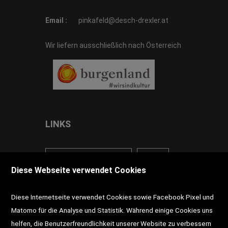
Email :
pinkafeld@desch-drexler.at
Wir liefern ausschließlich nach Österreich
LINKS
<VERTRAG WIDERRUFEN>
Kontakt
Diese Webseite verwendet Cookies
Impressum
AGB
Datenschutz
Diese Internetseite verwendet Cookies sowie Facebook Pixel und
Widerrufsrecht
Gutscheine
Matomo für die Analyse und Statistik. Während einige Cookies uns
helfen, die Benutzerfreundlichkeit unserer Website zu verbessern