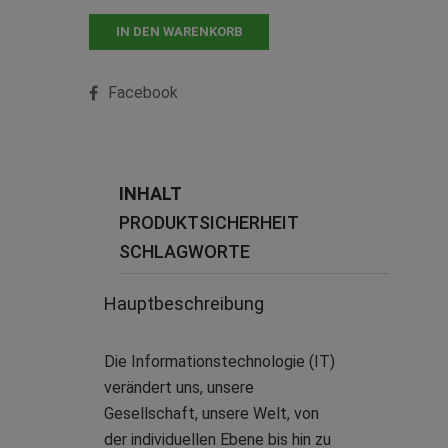
IN DEN WARENKORB
Facebook
INHALT
PRODUKTSICHERHEIT
SCHLAGWORTE
Hauptbeschreibung
Die Informationstechnologie (IT)
verändert uns, unsere
Gesellschaft, unsere Welt, von
der individuellen Ebene bis hin zu