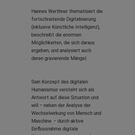
Hannes Werthner thematisiert die
fortschreitende Digitalisierung
(inklusive Künstliche Intelligenz),
beschreibt die enormen
Möglichkeiten, die sich daraus
ergeben, und analysiert auch
deren gravierende Mängel.
Sein Konzept des digitalen
Humanismus versteht sich als
Antwort auf diese Situation und
will – neben der Analyse der
Wechselwirkung von Mensch und
Maschine – durch aktive
Einflussnahme digitale