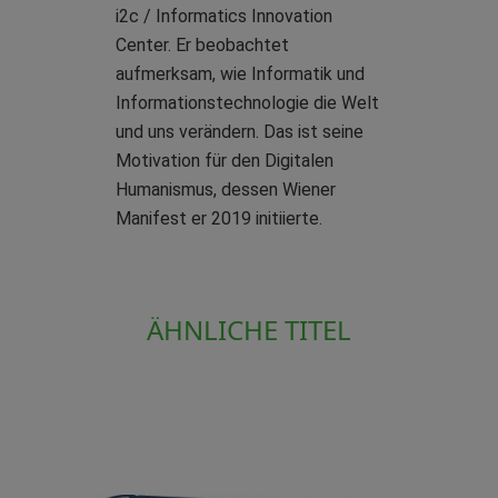
i2c / Informatics Innovation
Center. Er beobachtet
aufmerksam, wie Informatik und
Informationstechnologie die Welt
und uns verändern. Das ist seine
Motivation für den Digitalen
Humanismus, dessen Wiener
Manifest er 2019 initiierte.
ÄHNLICHE TITEL