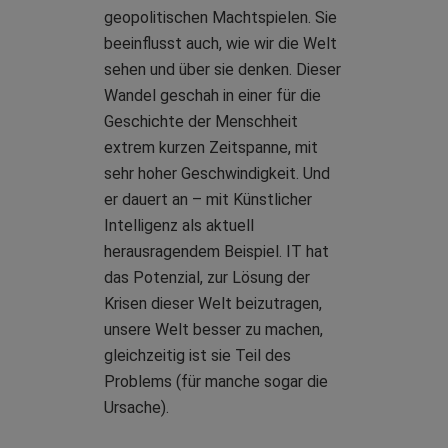
geopolitischen Machtspielen. Sie
beeinflusst auch, wie wir die Welt
sehen und über sie denken. Dieser
Wandel geschah in einer für die
Geschichte der Menschheit
extrem kurzen Zeitspanne, mit
sehr hoher Geschwindigkeit. Und
er dauert an – mit Künstlicher
Intelligenz als aktuell
herausragendem Beispiel. IT hat
das Potenzial, zur Lösung der
Krisen dieser Welt beizutragen,
unsere Welt besser zu machen,
gleichzeitig ist sie Teil des
Problems (für manche sogar die
Ursache).