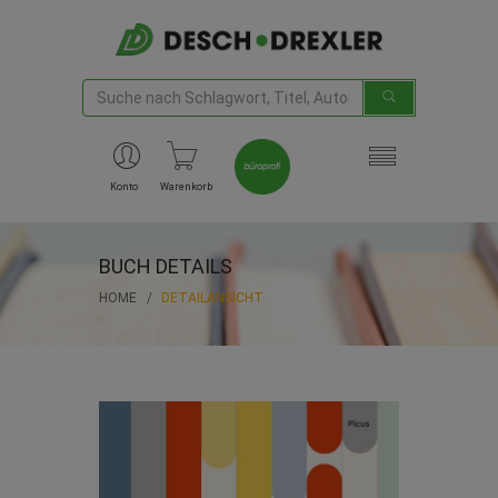
Konto
Warenkorb
BUCH DETAILS
HOME
DETAILANSICHT