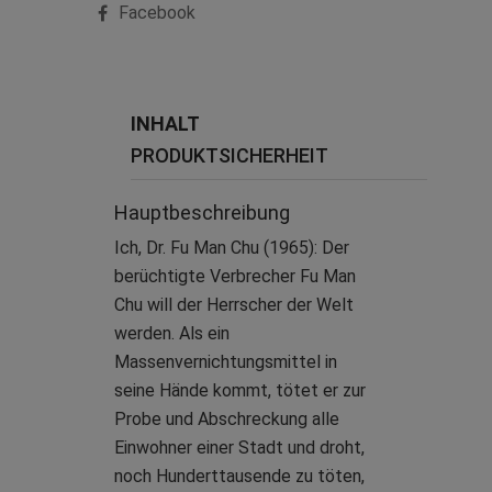
Facebook
INHALT
PRODUKTSICHERHEIT
Hauptbeschreibung
Ich, Dr. Fu Man Chu (1965): Der
berüchtigte Verbrecher Fu Man
Chu will der Herrscher der Welt
werden. Als ein
Massenvernichtungsmittel in
seine Hände kommt, tötet er zur
Probe und Abschreckung alle
Einwohner einer Stadt und droht,
noch Hunderttausende zu töten,