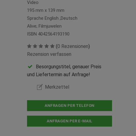
Video
195 mm x 139 mm
Sprache English ,Deutsch
Alive; Filmjuwelen
ISBN 4042564193190
(
0 Rezensionen
)
Rezension verfassen
Besorgungstitel, genauer Preis
und Liefertermin auf Anfrage!
Merkzettel
ANFRAGEN PER TELEFON
ANFRAGEN PER E-MAIL