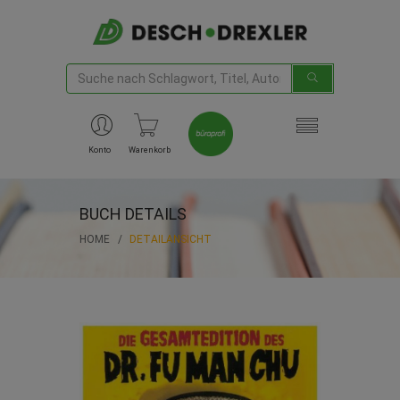
Konto
Warenkorb
BUCH DETAILS
HOME
DETAILANSICHT