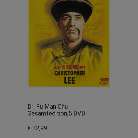
Dr. Fu Man Chu -
Gesamtedition,5 DVD
€ 32,99