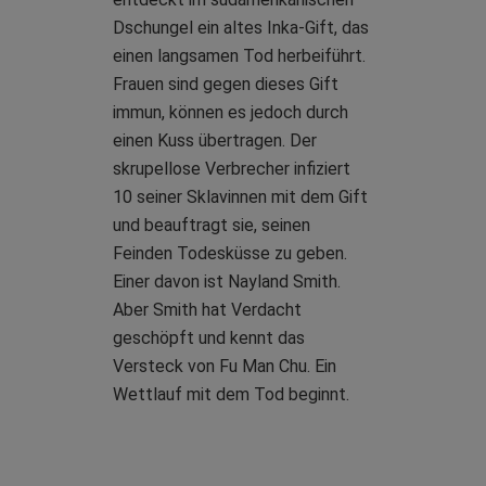
Dschungel ein altes Inka-Gift, das
einen langsamen Tod herbeiführt.
Frauen sind gegen dieses Gift
immun, können es jedoch durch
einen Kuss übertragen. Der
skrupellose Verbrecher infiziert
10 seiner Sklavinnen mit dem Gift
und beauftragt sie, seinen
Feinden Todesküsse zu geben.
Einer davon ist Nayland Smith.
Aber Smith hat Verdacht
geschöpft und kennt das
Versteck von Fu Man Chu. Ein
Wettlauf mit dem Tod beginnt.