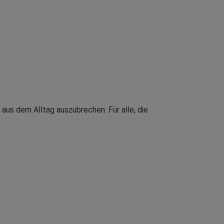
 aus dem Alltag auszubrechen. Für alle, die