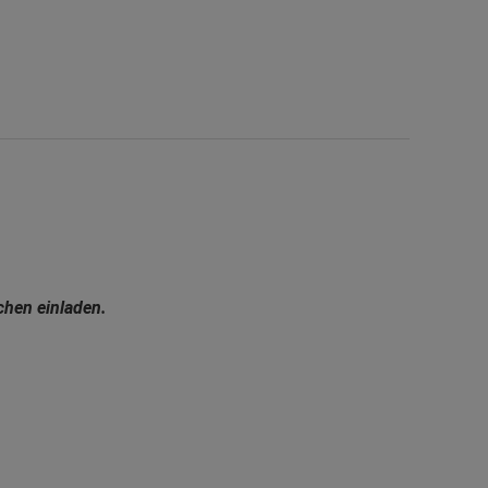
chen einladen.