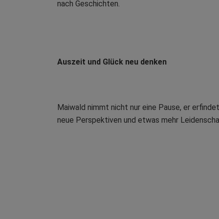
nach Geschichten.
Auszeit und Glück neu denken
Maiwald nimmt nicht nur eine Pause, er erfindet
neue Perspektiven und etwas mehr Leidenscha