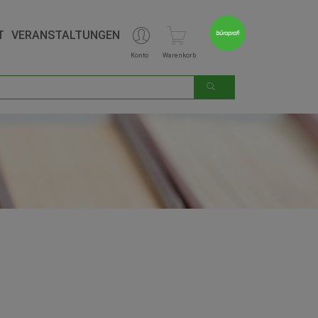
T
VERANSTALTUNGEN
Konto
Warenkorb