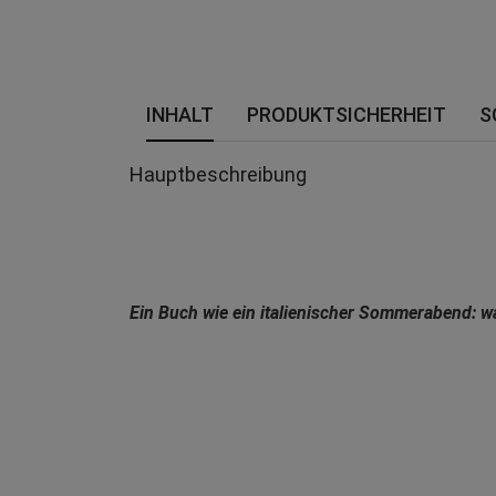
INHALT
PRODUKTSICHERHEIT
S
Hauptbeschreibung
Ein Buch wie ein italienischer Sommerabend: 