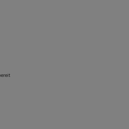
ereit