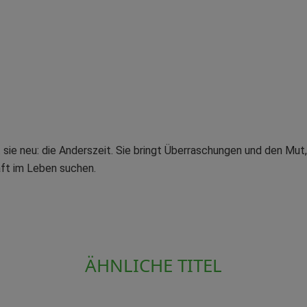
 sie neu: die Anderszeit. Sie bringt Überraschungen und den Mut,
ft im Leben suchen.
ÄHNLICHE TITEL