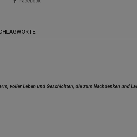
Facebook
CHLAGWORTE
warm, voller Leben und Geschichten, die zum Nachdenken und La