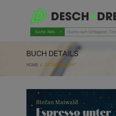
BUCH DETAILS
HOME
DETAILANSICHT