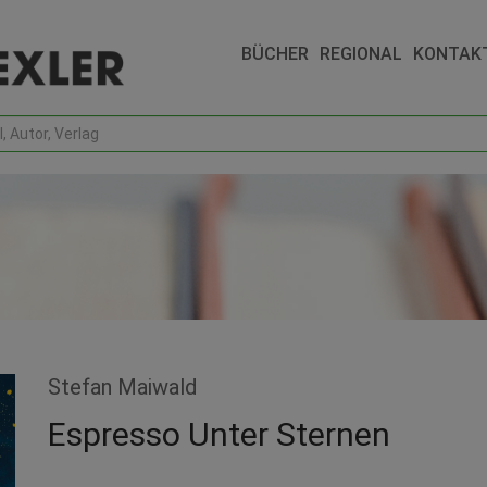
BÜCHER
REGIONAL
KONTAK
Stefan Maiwald
Espresso Unter Sternen