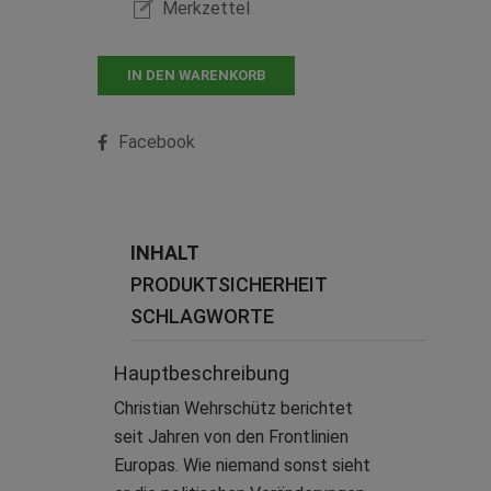
Merkzettel
IN DEN WARENKORB
Facebook
INHALT
PRODUKTSICHERHEIT
SCHLAGWORTE
Hauptbeschreibung
Christian Wehrschütz berichtet
seit Jahren von den Frontlinien
Europas. Wie niemand sonst sieht