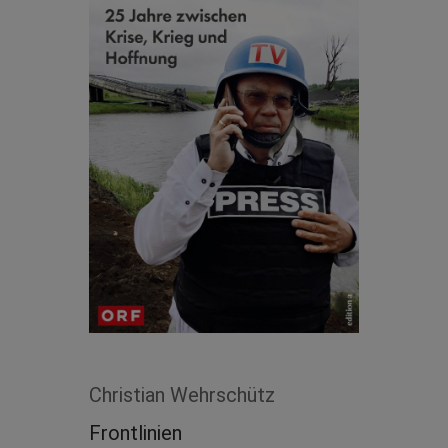
Christian Wehrschütz
Frontlinien