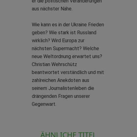
er die politischen Veränderungen
aus nächster Nähe.
Wie kann es in der Ukraine Frieden
geben? Wie stark ist Russland
wirklich? Wird Europa zur
nächsten Supermacht? Welche
neue Weltordnung erwartet uns?
Christian Wehrschütz
beantwortet verständlich und mit
zahlreichen Anekdoten aus
seinem Journalistenleben die
drängenden Fragen unserer
Gegenwart.
ÄHNLICHE TITEL