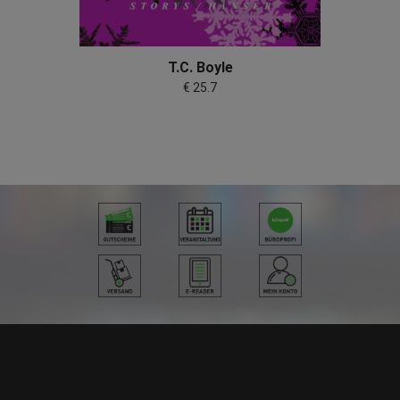
T.C. Boyle
€ 25.7