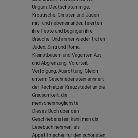
Ungarn, Deutschstämmige,
Kroatische, Christen und Juden
mit- und nebeneinander, feierten
ihre Feste und begingen ihre
Bräuche. Und immer wieder trafen
Juden, Sinti und Roma,
Kleinstbauern und Vaganten Aus-
und Abgrenzung, Vorurteil,
Verfolgung, Ausrottung. Gleich
unterm Geschriebenstein erinnert
der Rechnitzer Kreuzstadel an die
Grausamkeit, die
menschenmöglichste.
Dieses Buch über den
Geschriebenstein kann man als
Lesebuch nehmen, als
Appetitmacher für den schönsten