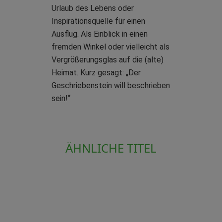
Urlaub des Lebens oder
Inspirationsquelle für einen
Ausflug. Als Einblick in einen
fremden Winkel oder vielleicht als
Vergrößerungsglas auf die (alte)
Heimat. Kurz gesagt: „Der
Geschriebenstein will beschrieben
sein!“
ÄHNLICHE TITEL