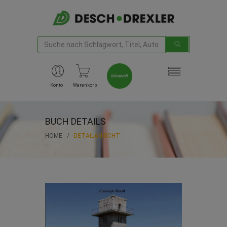
Konto
Warenkorb
BUCH DETAILS
HOME
DETAILANSICHT