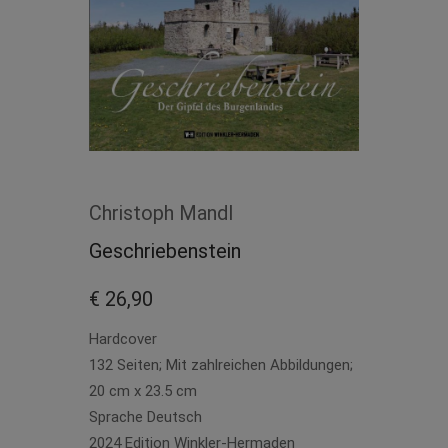
Christoph Mandl
Geschriebenstein
€ 26,90
Hardcover
132 Seiten; Mit zahlreichen Abbildungen;
20 cm x 23.5 cm
Sprache Deutsch
2024 Edition Winkler-Hermaden