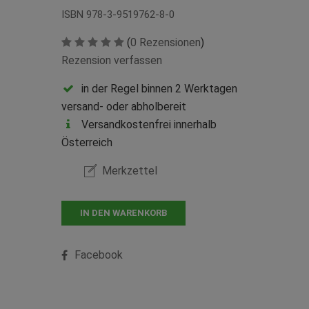
ISBN 978-3-9519762-8-0
(
0 Rezensionen
)
Rezension verfassen
in der Regel binnen 2 Werktagen
versand- oder abholbereit
Versandkostenfrei innerhalb
Österreich
Merkzettel
IN DEN WARENKORB
Facebook