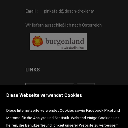
Email :
pinkafeld@desch-drexler.at
Wir liefern ausschließlich nach Österreich
LINKS
<VERTRAG WIDERRUFEN>
Kontakt
Diese Webseite verwendet Cookies
Impressum
AGB
Datenschutz
Diese Internetseite verwendet Cookies sowie Facebook Pixel und
Widerrufsrecht
Gutscheine
Matomo für die Analyse und Statistik. Während einige Cookies uns
helfen, die Benutzerfreundlichkeit unserer Website zu verbessern