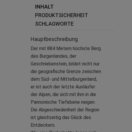
INHALT
PRODUKTSICHERHEIT
SCHLAGWORTE
Hauptbeschreibung
Der mit 884 Metern höchste Berg
des Burgenlandes, der
Geschriebenstein, bildet nicht nur
die geografische Grenze zwischen
dem Süd- und Mittelburgenland,
er ist auch der letzte Ausläufer
der Alpen, die sich mit ihm in die
Pannonische Tiefebene neigen.
Die Abgeschiedenheit der Region
ist gleichzeitig das Glück des
Entdeckers.