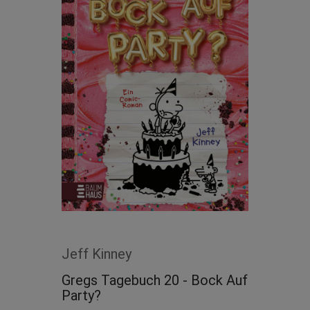
Jeff Kinney
Gregs Tagebuch 20 - Bock Auf
Party?