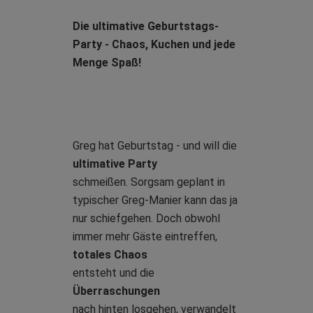
Die ultimative Geburtstags-
Party - Chaos, Kuchen und jede
Menge Spaß!
Greg hat Geburtstag - und will die
ultimative Party
schmeißen. Sorgsam geplant in
typischer Greg-Manier kann das ja
nur schiefgehen. Doch obwohl
immer mehr Gäste eintreffen,
totales Chaos
entsteht und die
Überraschungen
nach hinten losgehen, verwandelt