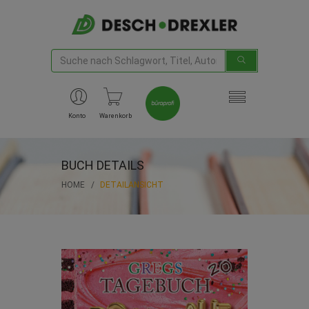
Konto
Warenkorb
BUCH DETAILS
HOME
DETAILANSICHT