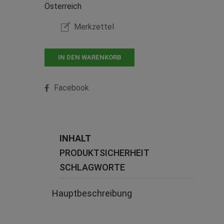
Österreich
Merkzettel
IN DEN WARENKORB
Facebook
INHALT
PRODUKTSICHERHEIT
SCHLAGWORTE
Hauptbeschreibung