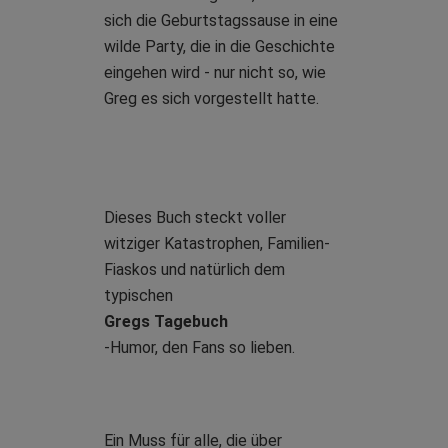
sich die Geburtstagssause in eine
wilde Party, die in die Geschichte
eingehen wird - nur nicht so, wie
Greg es sich vorgestellt hatte.
Dieses Buch steckt voller
witziger Katastrophen, Familien-
Fiaskos und natürlich dem
typischen
Gregs Tagebuch
-Humor, den Fans so lieben.
Ein Muss für alle, die über