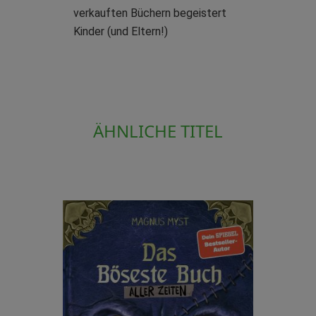
verkauften Büchern begeistert
Kinder (und Eltern!)
ÄHNLICHE TITEL