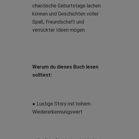
chaotische Geburtstage lachen
können und Geschichten voller
Spaß, Freundschaft und
verrückter Ideen mögen.
Warum du dieses Buch lesen
solltest:
● Lustige Story mit hohem
Wiedererkennungswert