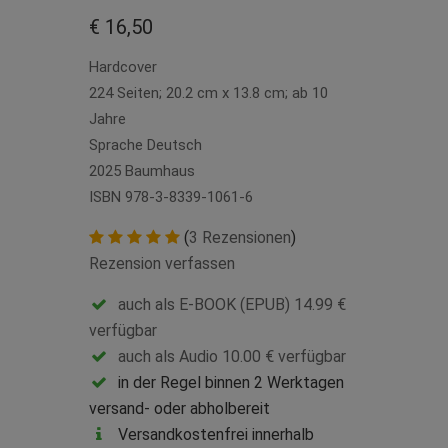
€ 16,50
Hardcover
224 Seiten; 20.2 cm x 13.8 cm; ab 10
Jahre
Sprache Deutsch
2025 Baumhaus
ISBN 978-3-8339-1061-6
(
3 Rezensionen
)
Rezension verfassen
auch als E-BOOK (EPUB) 14.99 €
verfügbar
auch als Audio 10.00 € verfügbar
in der Regel binnen 2 Werktagen
versand- oder abholbereit
Versandkostenfrei innerhalb