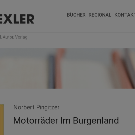
BÜCHER
REGIONAL
KONTAK
Norbert Pingitzer
Motorräder Im Burgenland