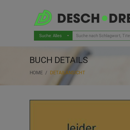
BUCH DETAILS
HOME
DETAILANSICHT