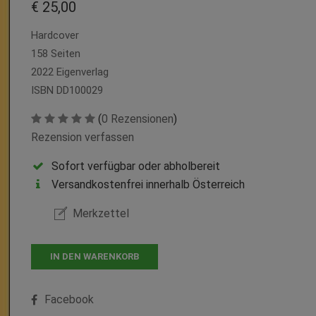
€ 25,00
Hardcover
158 Seiten
2022 Eigenverlag
ISBN DD100029
(
0 Rezensionen
)
Rezension verfassen
Sofort verfügbar oder abholbereit
Versandkostenfrei innerhalb Österreich
Merkzettel
IN DEN WARENKORB
Facebook