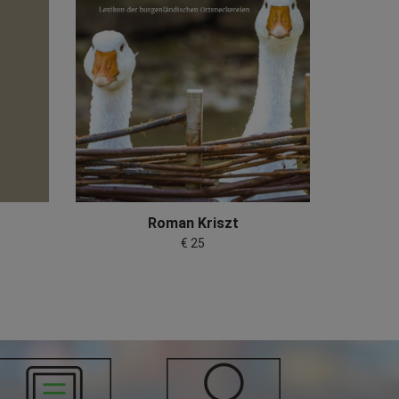
Roman Kriszt
€ 25