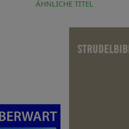
ÄHNLICHE TITEL