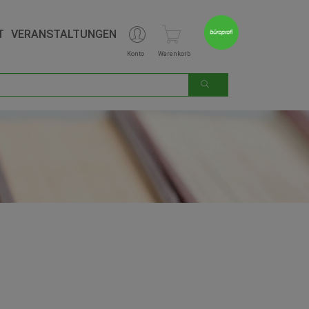
T
VERANSTALTUNGEN
Konto
Warenkorb