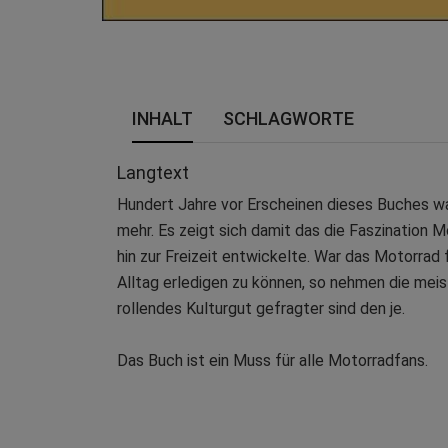
INHALT
SCHLAGWORTE
Langtext
Hundert Jahre vor Erscheinen dieses Buches wa
mehr. Es zeigt sich damit das die Faszination
hin zur Freizeit entwickelte. War das Motorrad
Alltag erledigen zu können, so nehmen die meist
rollendes Kulturgut gefragter sind den je.
Das Buch ist ein Muss für alle Motorradfans.