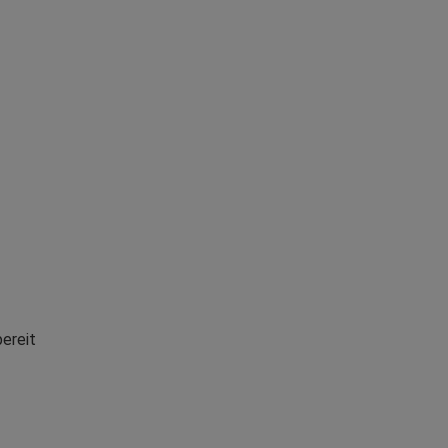
ereit