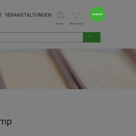
T
VERANSTALTUNGEN
Konto
Warenkorb
ymp