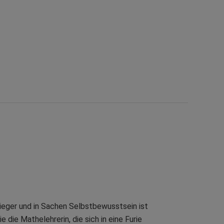
lieger und in Sachen Selbstbewusstsein ist
die Mathelehrerin, die sich in eine Furie