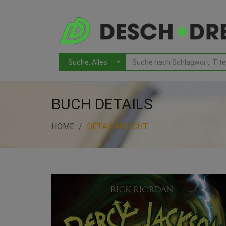
BUCH DETAILS
HOME
DETAILANSICHT