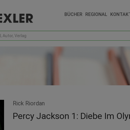
BÜCHER
REGIONAL
KONTAK
Rick Riordan
Percy Jackson 1: Diebe Im Ol