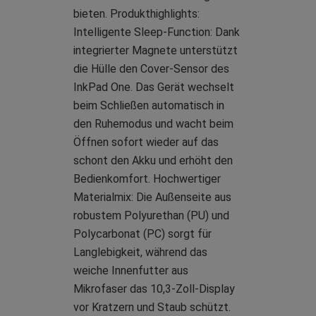
bieten. Produkthighlights:
Intelligente Sleep-Function: Dank
integrierter Magnete unterstützt
die Hülle den Cover-Sensor des
InkPad One. Das Gerät wechselt
beim Schließen automatisch in
den Ruhemodus und wacht beim
Öffnen sofort wieder auf das
schont den Akku und erhöht den
Bedienkomfort. Hochwertiger
Materialmix: Die Außenseite aus
robustem Polyurethan (PU) und
Polycarbonat (PC) sorgt für
Langlebigkeit, während das
weiche Innenfutter aus
Mikrofaser das 10,3-Zoll-Display
vor Kratzern und Staub schützt.