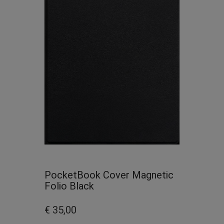
PocketBook Cover Magnetic
Folio Black
€ 35,00