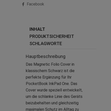
Facebook
INHALT
PRODUKTSICHERHEIT
SCHLAGWORTE
Hauptbeschreibung
Das Magnetic Folio Cover in
klassischem Schwarz ist die
perfekte Ergänzung für Ihr
PocketBook InkPad One. Das
Cover wurde speziell entwickelt,
um die schlanke Linie des Geräts
beizubehalten und gleichzeitig
maximalen Schutz im Alltag zu