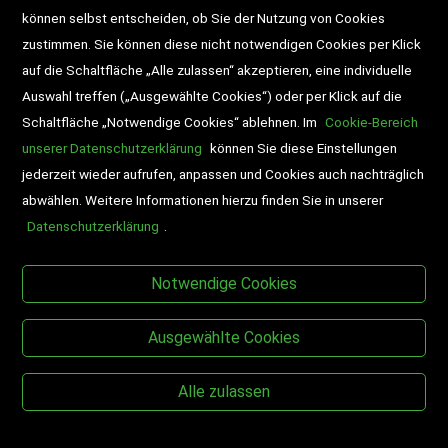
können selbst entscheiden, ob Sie der Nutzung von Cookies
zustimmen. Sie können diese nicht notwendigen Cookies per Klick
Veranstaltungen
auf die Schaltfläche „Alle zulassen“ akzeptieren, eine individuelle
Auswahl treffen („Ausgewählte Cookies“) oder per Klick auf die
Schaltfläche „Notwendige Cookies“ ablehnen. Im
Cookie-Bereich
unserer Datenschutzerklärung
können Sie diese Einstellungen
jederzeit wieder aufrufen, anpassen und Cookies auch nachträglich
abwählen. Weitere Informationen hierzu finden Sie in unserer
Datenschutzerklärung
.
BESUCHEN SIE UNS
Notwendige Cookies
Ausgewählte Cookies
Alle zulassen
Copyright © Desch-Drexler Buch- und