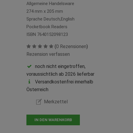
Allgemeine Handelsware
274 mm x 205 mm
Sprache Deutsch,English
Pocketbook Readers
ISBN 7640152098123
(
0 Rezensionen
)
Rezension verfassen
noch nicht eingetroffen,
voraussichtlich ab 2026 lieferbar
Versandkostenfrei innerhalb
Österreich
Merkzettel
IN DEN WARENKORB