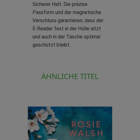
Sicherer Halt: Die präzise
Passform und der magnetische
Verschluss garantieren, dass der
E-Reader fest in der Hülle sitzt
und auch in der Tasche optimal
geschützt bleibt.
ÄHNLICHE TITEL