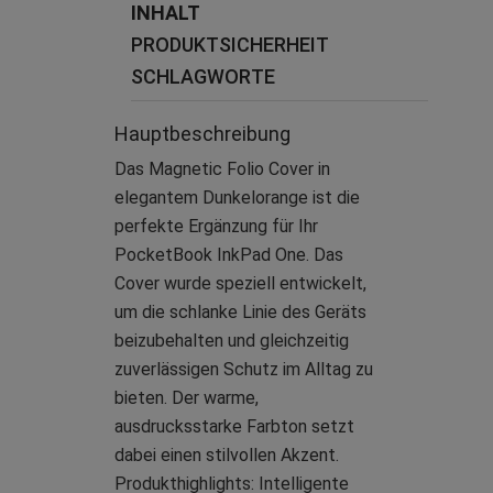
INHALT
PRODUKTSICHERHEIT
SCHLAGWORTE
Hauptbeschreibung
Das Magnetic Folio Cover in
elegantem Dunkelorange ist die
perfekte Ergänzung für Ihr
PocketBook InkPad One. Das
Cover wurde speziell entwickelt,
um die schlanke Linie des Geräts
beizubehalten und gleichzeitig
zuverlässigen Schutz im Alltag zu
bieten. Der warme,
ausdrucksstarke Farbton setzt
dabei einen stilvollen Akzent.
Produkthighlights: Intelligente