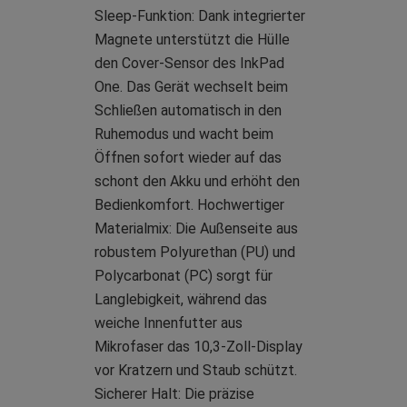
Sleep-Funktion: Dank integrierter
Magnete unterstützt die Hülle
den Cover-Sensor des InkPad
One. Das Gerät wechselt beim
Schließen automatisch in den
Ruhemodus und wacht beim
Öffnen sofort wieder auf das
schont den Akku und erhöht den
Bedienkomfort. Hochwertiger
Materialmix: Die Außenseite aus
robustem Polyurethan (PU) und
Polycarbonat (PC) sorgt für
Langlebigkeit, während das
weiche Innenfutter aus
Mikrofaser das 10,3-Zoll-Display
vor Kratzern und Staub schützt.
Sicherer Halt: Die präzise