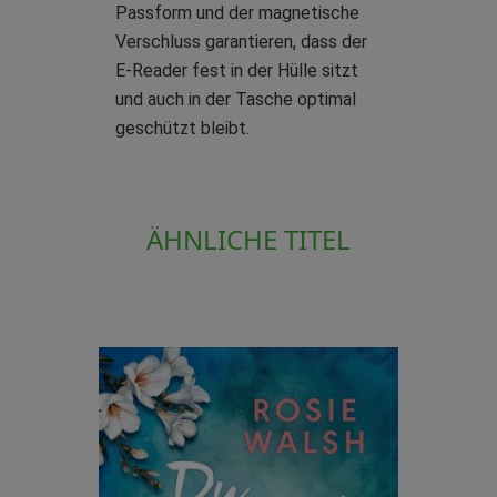
Passform und der magnetische
Verschluss garantieren, dass der
E-Reader fest in der Hülle sitzt
und auch in der Tasche optimal
geschützt bleibt.
ÄHNLICHE TITEL