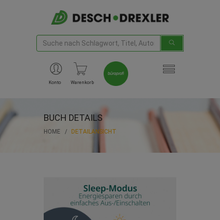
Konto
Warenkorb
BUCH DETAILS
HOME
DETAILANSICHT