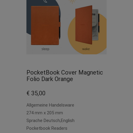
PocketBook Cover Magnetic
Folio Dark Orange
€ 35,00
Allgemeine Handelsware
274 mm x 205 mm
Sprache Deutsch,English
Pocketbook Readers