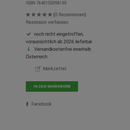
ISBN 7640152098130
(
0 Rezensionen
)
Rezension verfassen
noch nicht eingetroffen,
voraussichtlich ab 2026 lieferbar
Versandkostenfrei innerhalb
Österreich
Merkzettel
IN DEN WARENKORB
Facebook