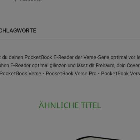
CHLAGWORTE
 du deinen PocketBook E-Reader der Verse-Serie optimal vor le
hen E-Reader optimal glänzen und lässt dir Freiraum, dein Cover
- PocketBook Verse - PocketBook Verse Pro - PocketBook Vers
ÄHNLICHE TITEL