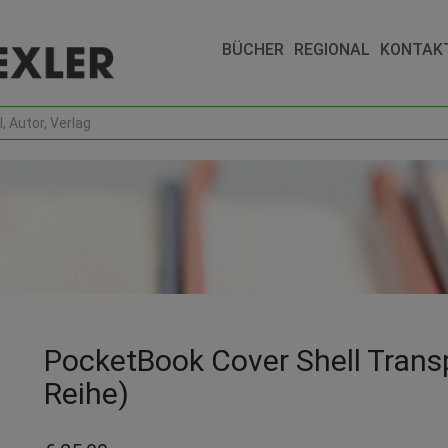
BÜCHER
REGIONAL
KONTAK
PocketBook Cover Shell Transp
Reihe)