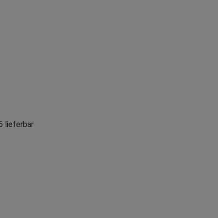
 lieferbar