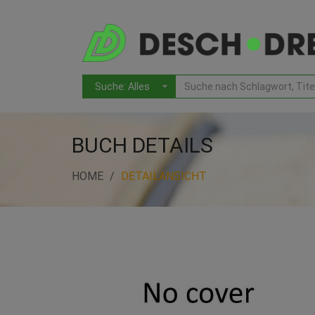
BUCH DETAILS
HOME
DETAILANSICHT