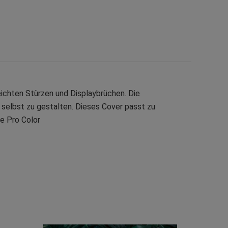
ichten Stürzen und Displaybrüchen. Die
 selbst zu gestalten. Dieses Cover passt zu
e Pro Color