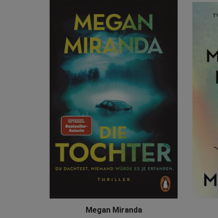
Megan Miranda