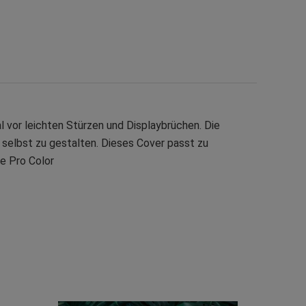
 vor leichten Stürzen und Displaybrüchen. Die
 selbst zu gestalten. Dieses Cover passt zu
e Pro Color