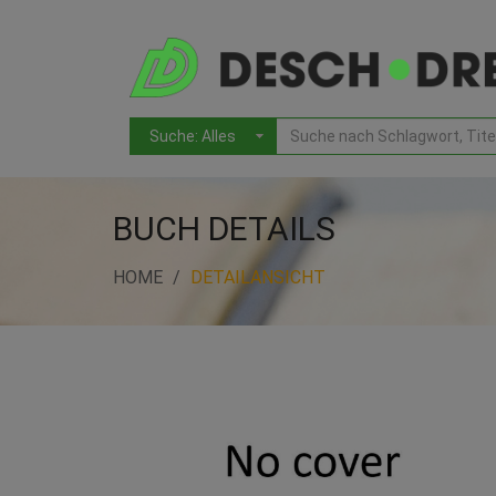
BUCH DETAILS
HOME
DETAILANSICHT