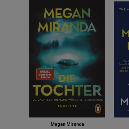
Megan Miranda