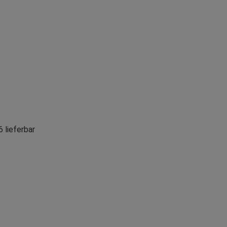
 lieferbar