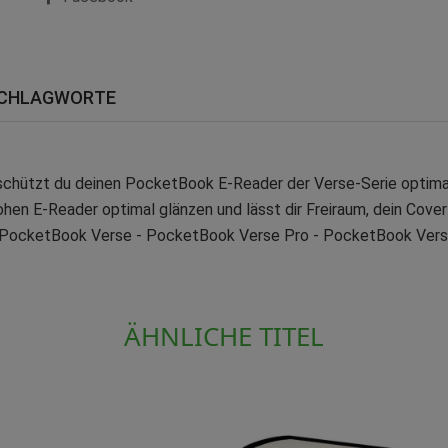
CHLAGWORTE
schützt du deinen PocketBook E-Reader der Verse-Serie optimal
hen E-Reader optimal glänzen und lässt dir Freiraum, dein Cover
- PocketBook Verse - PocketBook Verse Pro - PocketBook Vers
ÄHNLICHE TITEL