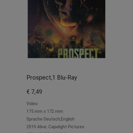
Prospect,1 Blu-Ray
€ 7,49
Video
175 mm x 172 mm
Sprache Deutsch,English
2019 Alive; Capelight Pictures