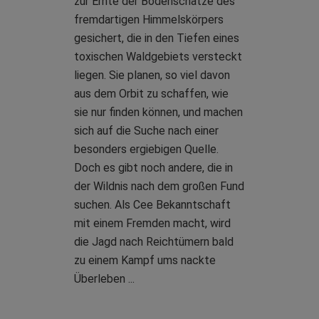
zur Ernte der Bodenschätze des
fremdartigen Himmelskörpers
gesichert, die in den Tiefen eines
toxischen Waldgebiets versteckt
liegen. Sie planen, so viel davon
aus dem Orbit zu schaffen, wie
sie nur finden können, und machen
sich auf die Suche nach einer
besonders ergiebigen Quelle.
Doch es gibt noch andere, die in
der Wildnis nach dem großen Fund
suchen. Als Cee Bekanntschaft
mit einem Fremden macht, wird
die Jagd nach Reichtümern bald
zu einem Kampf ums nackte
Überleben ...