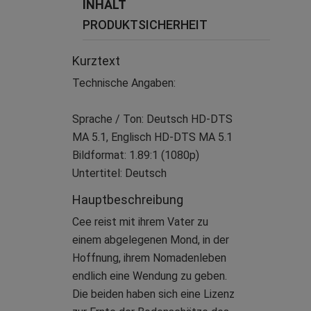
INHALT
PRODUKTSICHERHEIT
Kurztext
Technische Angaben:
Sprache / Ton: Deutsch HD-DTS
MA 5.1, Englisch HD-DTS MA 5.1
Bildformat: 1.89:1 (1080p)
Untertitel: Deutsch
Hauptbeschreibung
Cee reist mit ihrem Vater zu
einem abgelegenen Mond, in der
Hoffnung, ihrem Nomadenleben
endlich eine Wendung zu geben.
Die beiden haben sich eine Lizenz