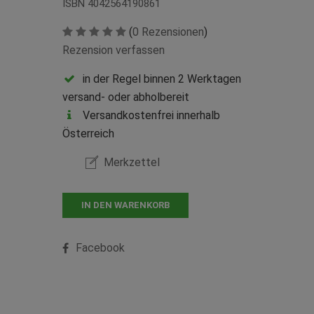
ISBN 4042564190861
(
0 Rezensionen
)
Rezension verfassen
in der Regel binnen 2 Werktagen
versand- oder abholbereit
Versandkostenfrei innerhalb
Österreich
Merkzettel
IN DEN WARENKORB
Facebook