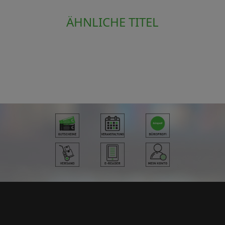
ÄHNLICHE TITEL