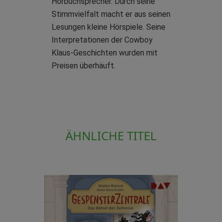
Hörbuchsprecher. Durch seine
Stimmvielfalt macht er aus seinen
Lesungen kleine Hörspiele. Seine
Interpretationen der Cowboy
Klaus-Geschichten wurden mit
Preisen überhäuft.
ÄHNLICHE TITEL