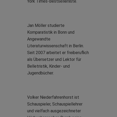
York Times-Bestsellerliste.
Jan Möller studierte
Komparatistik in Bonn und
Angewandte
Literaturwissenschaft in Berlin.
Seit 2007 arbeitet er freiberuflich
als Übersetzer und Lektor für
Belletristik, Kinder- und
Jugendbücher.
Volker Niederfahrenhorst ist
Schauspieler, Schauspiellehrer
und vielfach ausgezeichneter