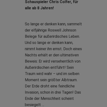
Schauspieler Chris Colfer, für
alle ab 8 Jahren!
So lange er denken kann, sammelt
der elfjährige Roswell Johnson
Belege für außerirdisches Leben.
Und so lange er denken kann,
nimmt keiner ihn ernst. Doch eines
Nachts erhält er den ultimativen
Beweis: Er wird versehentlich von
Außerirdischen entführt! Sein
Traum wird wahr – und im selben
Moment sein größter Albtraum.
Der Erde droht eine feindliche
Invasion, schon in drei Tagen! Das
Ende der Menschheit scheint
besiegelt …