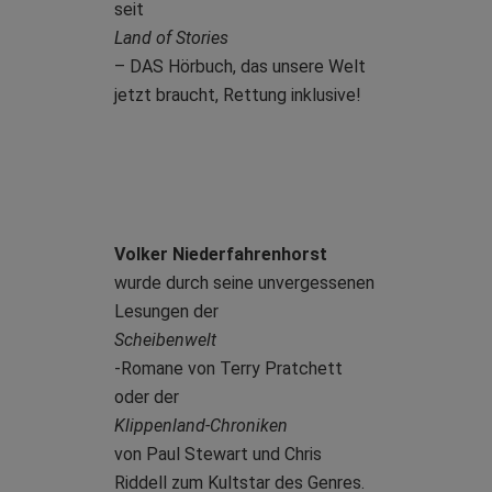
seit
Land of Stories
– DAS Hörbuch, das unsere Welt
jetzt braucht, Rettung inklusive!
Volker Niederfahrenhorst
wurde durch seine unvergessenen
Lesungen der
Scheibenwelt
-Romane von Terry Pratchett
oder der
Klippenland-Chroniken
von Paul Stewart und Chris
Riddell zum Kultstar des Genres.