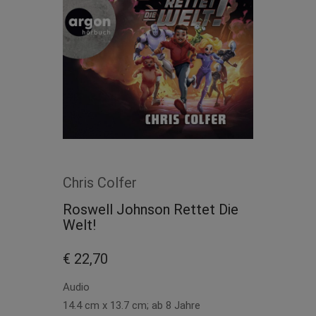
Chris Colfer
Roswell Johnson Rettet Die
Welt!
€ 22,70
Audio
14.4 cm x 13.7 cm; ab 8 Jahre