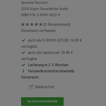
Sprache Deutsch
2024 Argon Sauerländer Audio
ISBN 978-3-8398-4323-9
(
0 Rezensionen
)
Rezension verfassen
auch als E-BOOK (EPUB) 16.99 €
verfügbar
auch als Hardcover 18.40 €
verfügbar
Lieferung in 2-3 Wochen
Versandkostenfrei innerhalb
Österreich
Merkzettel
IN DEN WARENKORB