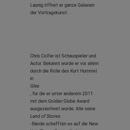
Launig öffnet er ganze Galaxien
der Vortragskunst.
Chris Colfer ist Schauspieler und
Autor. Bekannt wurde er vor allem
durch die Rolle des Kurt Hummel
in
Glee
, für die er unter anderem 2011
mit dem Golden Globe Award
ausgezeichnet wurde. Alle seine
Land of Stories
-Bände schafften es auf die New