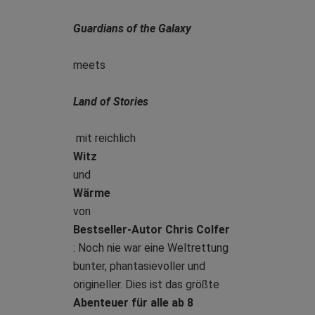
Guardians of the Galaxy
meets
Land of Stories
mit reichlich
Witz
und
Wärme
von
Bestseller-Autor Chris Colfer
: Noch nie war eine Weltrettung
bunter, phantasievoller und
origineller. Dies ist das größte
Abenteuer für alle ab 8