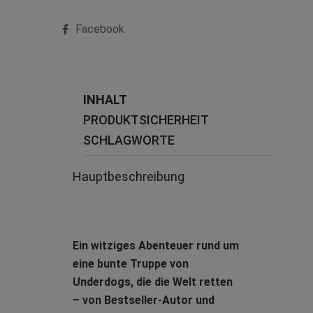
Facebook
INHALT
PRODUKTSICHERHEIT
SCHLAGWORTE
Hauptbeschreibung
Ein witziges Abenteuer rund um
eine bunte Truppe von
Underdogs, die die Welt retten
– von Bestseller-Autor und