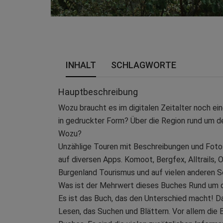
INHALT
SCHLAGWORTE
Hauptbeschreibung
Wozu braucht es im digitalen Zeitalter noch e
in gedruckter Form? Über die Region rund um d
Wozu?
Unzählige Touren mit Beschreibungen und Foto
auf diversen Apps. Komoot, Bergfex, Alltrails, 
Burgenland Tourismus und auf vielen anderen S
Was ist der Mehrwert dieses Buches Rund um 
Es ist das Buch, das den Unterschied macht! D
Lesen, das Suchen und Blättern. Vor allem die