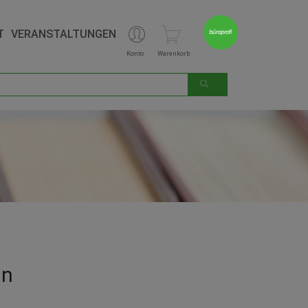
T
VERANSTALTUNGEN
Konto
Warenkorb
in