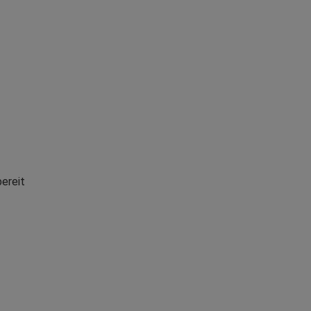
ereit