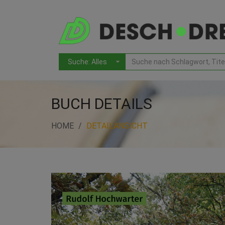
BUCH DETAILS
HOME
DETAILANSICHT