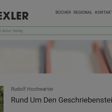
BÜCHER
REGIONAL
KONTAK
Rudolf Hochwarter
Rund Um Den Geschriebenste