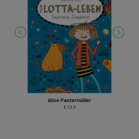
Alice Pantermüller
€ 13.4