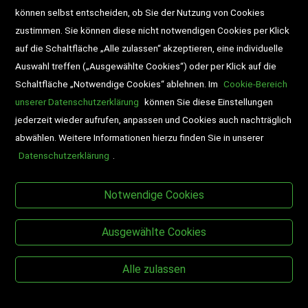
können selbst entscheiden, ob Sie der Nutzung von Cookies
zustimmen. Sie können diese nicht notwendigen Cookies per Klick
Veranstaltungen
auf die Schaltfläche „Alle zulassen“ akzeptieren, eine individuelle
Auswahl treffen („Ausgewählte Cookies“) oder per Klick auf die
Schaltfläche „Notwendige Cookies“ ablehnen. Im
Cookie-Bereich
unserer Datenschutzerklärung
können Sie diese Einstellungen
jederzeit wieder aufrufen, anpassen und Cookies auch nachträglich
abwählen. Weitere Informationen hierzu finden Sie in unserer
Datenschutzerklärung
.
BESUCHEN SIE UNS
Notwendige Cookies
Ausgewählte Cookies
Alle zulassen
Copyright © Desch-Drexler Buch- und