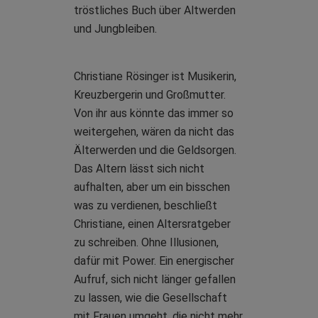
tröstliches Buch über Altwerden
und Jungbleiben.
Christiane Rösinger ist Musikerin,
Kreuzbergerin und Großmutter.
Von ihr aus könnte das immer so
weitergehen, wären da nicht das
Älterwerden und die Geldsorgen.
Das Altern lässt sich nicht
aufhalten, aber um ein bisschen
was zu verdienen, beschließt
Christiane, einen Altersratgeber
zu schreiben. Ohne Illusionen,
dafür mit Power. Ein energischer
Aufruf, sich nicht länger gefallen
zu lassen, wie die Gesellschaft
mit Frauen umgeht, die nicht mehr