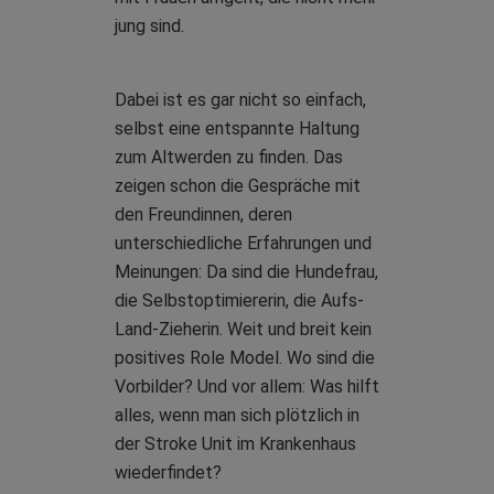
jung sind.
Dabei ist es gar nicht so einfach,
selbst eine entspannte Haltung
zum Altwerden zu finden. Das
zeigen schon die Gespräche mit
den Freundinnen, deren
unterschiedliche Erfahrungen und
Meinungen: Da sind die Hundefrau,
die Selbstoptimiererin, die Aufs-
Land-Zieherin. Weit und breit kein
positives Role Model. Wo sind die
Vorbilder? Und vor allem: Was hilft
alles, wenn man sich plötzlich in
der Stroke Unit im Krankenhaus
wiederfindet?