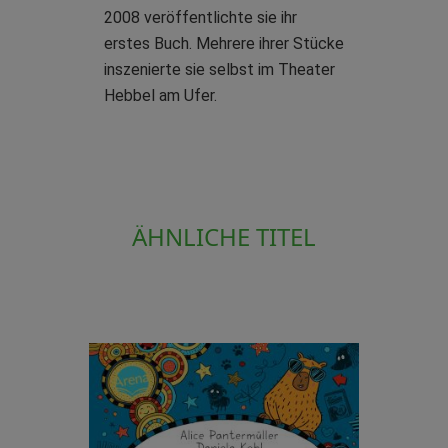
2008 veröffentlichte sie ihr
erstes Buch. Mehrere ihrer Stücke
inszenierte sie selbst im Theater
Hebbel am Ufer.
ÄHNLICHE TITEL