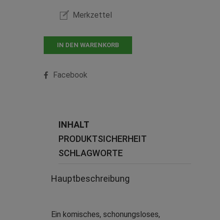
Merkzettel
IN DEN WARENKORB
Facebook
INHALT
PRODUKTSICHERHEIT
SCHLAGWORTE
Hauptbeschreibung
Ein komisches, schonungsloses,