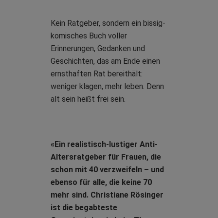
Kein Ratgeber, sondern ein bissig-
komisches Buch voller
Erinnerungen, Gedanken und
Geschichten, das am Ende einen
ernsthaften Rat bereithält:
weniger klagen, mehr leben. Denn
alt sein heißt frei sein.
«Ein realistisch-lustiger Anti-
Altersratgeber für Frauen, die
schon mit 40 verzweifeln – und
ebenso für alle, die keine 70
mehr sind. Christiane Rösinger
ist die begabteste