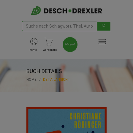
Konto
Warenkorb
BUCH DETAILS
HOME
DETAILANSICHT