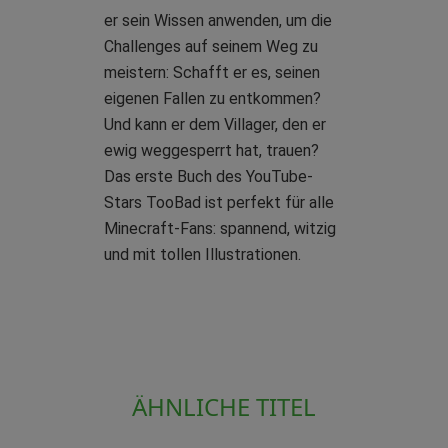
er sein Wissen anwenden, um die
Challenges auf seinem Weg zu
meistern: Schafft er es, seinen
eigenen Fallen zu entkommen?
Und kann er dem Villager, den er
ewig weggesperrt hat, trauen?
Das erste Buch des YouTube-
Stars TooBad ist perfekt für alle
Minecraft-Fans: spannend, witzig
und mit tollen Illustrationen.
ÄHNLICHE TITEL