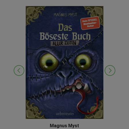
Magnus Myst