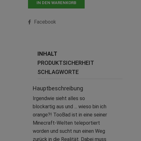
IN DEN WARENKORB
Facebook
INHALT
PRODUKTSICHERHEIT
SCHLAGWORTE
Hauptbeschreibung
Irgendwie sieht alles so
blockartig aus und ... wieso bin ich
orange?! TooBad ist in eine seiner
Minecraft-Welten teleportiert
worden und sucht nun einen Weg
zurück in die Realität. Dabei muss