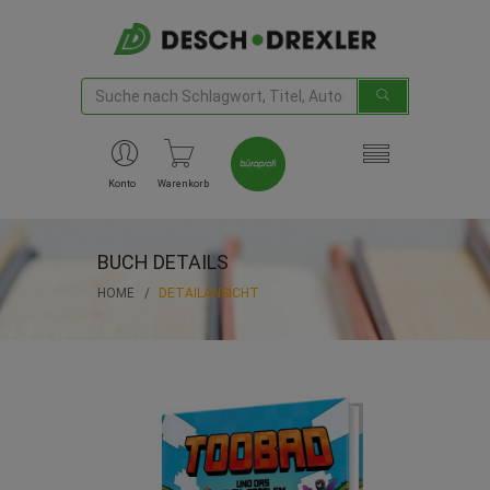
Konto
Warenkorb
BUCH DETAILS
HOME
DETAILANSICHT