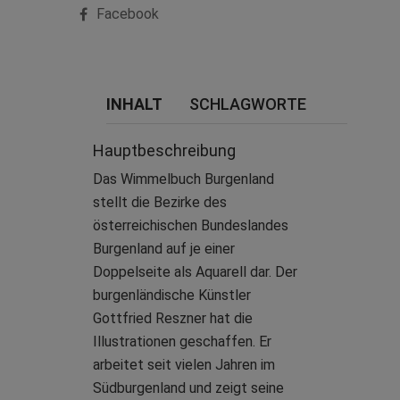
Facebook
INHALT
SCHLAGWORTE
Hauptbeschreibung
Das Wimmelbuch Burgenland
stellt die Bezirke des
österreichischen Bundeslandes
Burgenland auf je einer
Doppelseite als Aquarell dar. Der
burgenländische Künstler
Gottfried Reszner hat die
Illustrationen geschaffen. Er
arbeitet seit vielen Jahren im
Südburgenland und zeigt seine