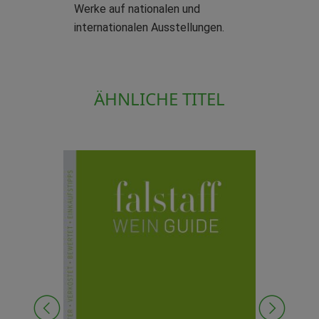
Werke auf nationalen und
internationalen Ausstellungen.
ÄHNLICHE TITEL