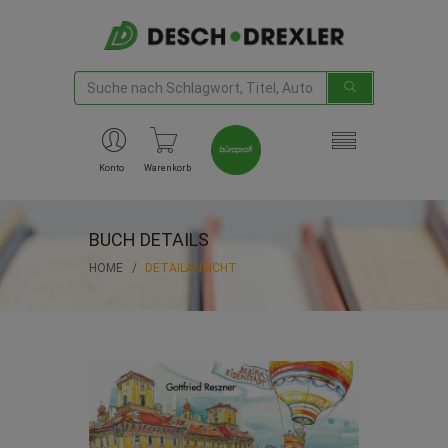
Konto
Warenkorb
BUCH DETAILS
HOME
DETAILANSICHT