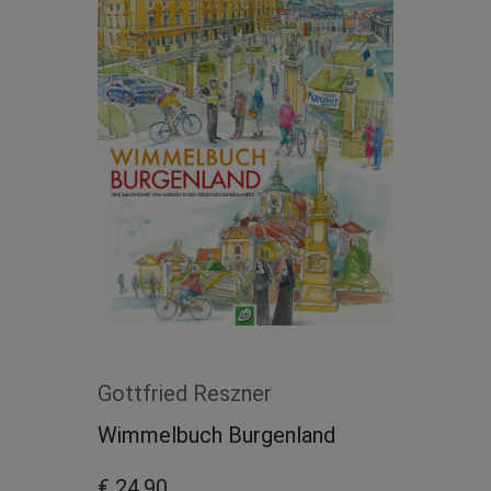
Gottfried Reszner
Wimmelbuch Burgenland
€ 24,90