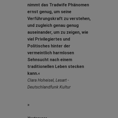
nimmt das Tradwife Phänomen
ernst genug, um seine
Verführungskraft zu verstehen,
und zugleich genau genug
auseinander, um zu zeigen, wie
viel Privilegiertes und
Politisches hinter der
vermeintlich harmlosen
Sehnsucht nach einem
traditionellen Leben stecken
kann.«
Clara Hoheisel, Lesart -
Deutschlandfunk Kultur
»