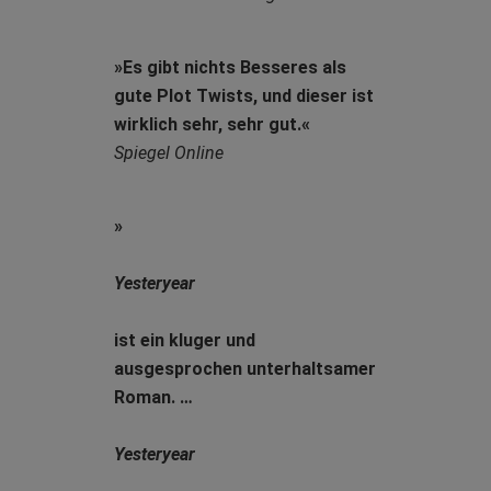
»Es gibt nichts Besseres als
gute Plot Twists, und dieser ist
wirklich sehr, sehr gut.«
Spiegel Online
»
Yesteryear
ist ein kluger und
ausgesprochen unterhaltsamer
Roman. …
Yesteryear