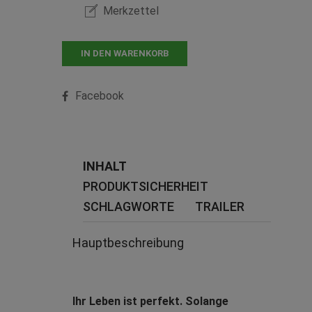
Merkzettel
IN DEN WARENKORB
Facebook
INHALT
PRODUKTSICHERHEIT
SCHLAGWORTE
TRAILER
Hauptbeschreibung
Ihr Leben ist perfekt. Solange