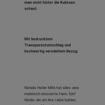
man nicht hinter die Kulissen
schaut.
Mit bedrucktem
Transparentumschlag und
hochwertig veredeltem Bezug.
Natalie Heller Mills hat alles: eine
malerisch renovierte Farm, fünf
Kinder, die um ihre Liebe buhlen,