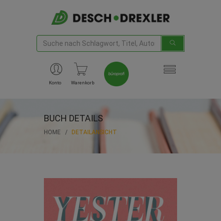
Konto
Warenkorb
BUCH DETAILS
HOME
DETAILANSICHT