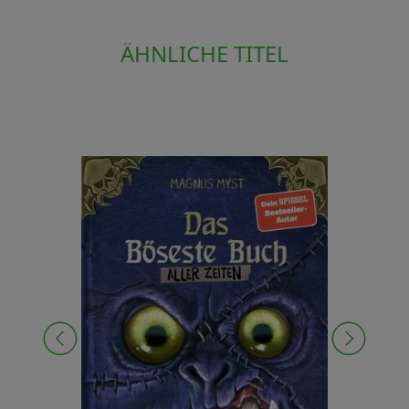
ÄHNLICHE TITEL