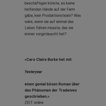
beschäftigen könnte, es keine
helfenden Hände auf der Farm
gäbe, kein Produktionsteam? Was
wäre, wenn sie auf einmal das
Leben führen müsste, das sie
immer vorgetäuscht hat?
»Caro Claire Burke hat mit
Yesteryear
einen genial bösen Roman über
das Phänomen der Tradwives
geschrieben.«
ZEIT online