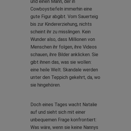
und einen Mann, der in
Cowboystiefeln immerhin eine
gute Figur abgibt. Vom Sauerteig
bis zur Kindererziehung, nichts
scheint ihr zu misslingen. Kein
Wunder also, dass Millionen von
Menschen ihr folgen, ihre Videos
schauen, ihre Bilder anklicken. Sie
gibt ihnen das, was sie wollen:
eine heile Welt. Skandale werden
unter den Teppich gekehrt, da, wo
sie hingehören.
Doch eines Tages wacht Natalie
auf und sieht sich mit einer
unbequemen Frage konfrontiert:
Was wäre, wenn sie keine Nannys