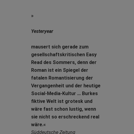
»
Yesteryear
mausert sich gerade zum
gesellschaftskritischen Easy
Read des Sommers, denn der
Roman ist ein Spiegel der
fatalen Romantisierung der
Vergangenheit und der heutige
Social-Media-Kultur ... Burkes
fiktive Welt ist grotesk und
wäre fast schon lustig, wenn
sie nicht so erschreckend real
wäre.«
Süddeutsche Zeitung