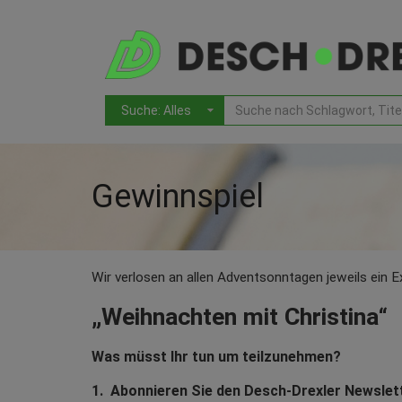
Gewinnspiel
Wir verlosen an allen Adventsonntagen jeweils ein 
„Weihnachten mit Christina“
Was müsst Ihr tun um teilzunehmen?
1.
Abonnieren Sie den Desch-Drexler Newslet