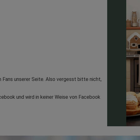
 Fans unserer Seite. Also vergesst bitte nicht,
acebook und wird in keiner Weise von Facebook