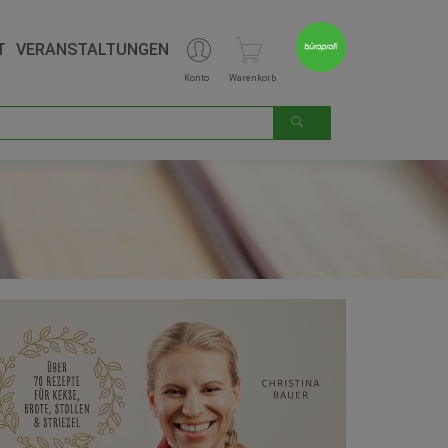
T
VERANSTALTUNGEN
Konto
Warenkorb