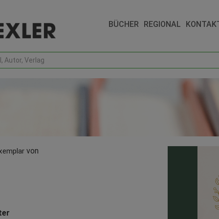
BÜCHER
REGIONAL
KONTAK
von
Exemplar
ter