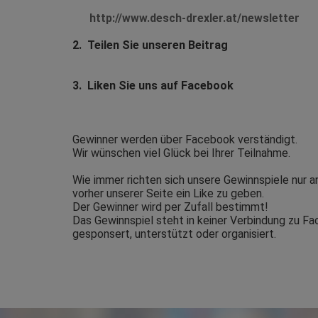
http://www.desch-drexler.at/newsletter
2.
Teilen Sie unseren Beitrag
3.
Liken Sie uns auf Facebook
Gewinner werden über Facebook verständigt.
Wir wünschen viel Glück bei Ihrer Teilnahme.
Wie immer richten sich unsere Gewinnspiele nur an
vorher unserer Seite ein Like zu geben.
Der Gewinner wird per Zufall bestimmt!
Das Gewinnspiel steht in keiner Verbindung zu F
gesponsert, unterstützt oder organisiert.