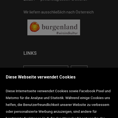
Wir liefern ausschließlich nach Österreich
LINKS
<VERTRAG WIDERRUFEN>
Kontakt
Diese Webseite verwendet Cookies
Impressum
AGB
Datenschutz
Diese Internetseite verwendet Cookies sowie Facebook Pixel und
Widerrufsrecht
Gutscheine
Matomo für die Analyse und Statistik. Während einige Cookies uns
helfen, die Benutzerfreundlichkeit unserer Website zu verbessern
DD-Magazin
Buchtipps
oder personalisierte Werbung anzuzeigen, sind andere für