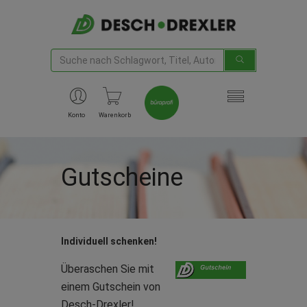
Konto
Warenkorb
Gutscheine
Individuell schenken!
Überaschen Sie mit
einem Gutschein von
Desch-Drexler!