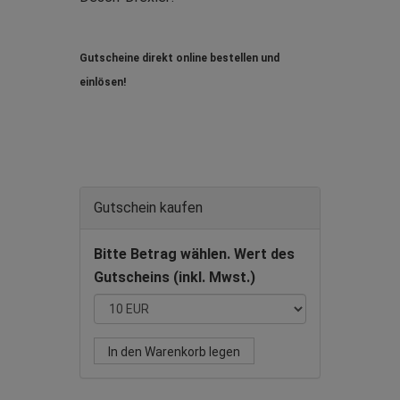
Gutscheine direkt online bestellen und
einlösen!
Gutschein kaufen
Bitte Betrag wählen. Wert des
Gutscheins (inkl. Mwst.)
In den Warenkorb legen