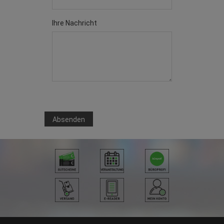
Ihre Nachricht
Absenden