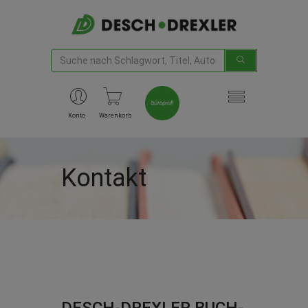
Konto
Warenkorb
Kontakt