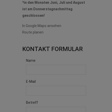
*in den Monaten Juni, Juli und August
ist am Donnerstagnachmittag
geschlossen!
In Google Maps ansehen
Route planen
KONTAKT FORMULAR
Name
E-Mail
Betreff