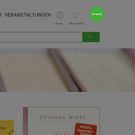
T
VERANSTALTUNGEN
Konto
Warenkorb