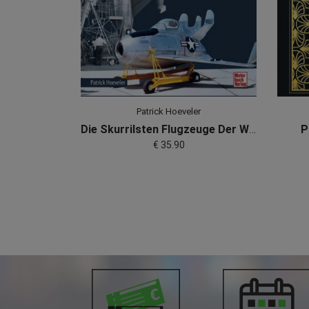
Patrick Hoeveler
Die Skurrilsten Flugzeuge Der Welt
P
€ 35.90