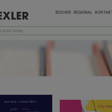
BÜCHER
REGIONAL
KONTAK