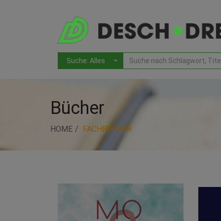
Bücher
HOME
FACHBÜCHER