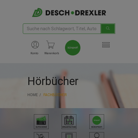
Konto
Warenkorb
Hörbücher
HOME
FACHBÜCHER