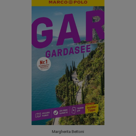
Margherita Bettoni