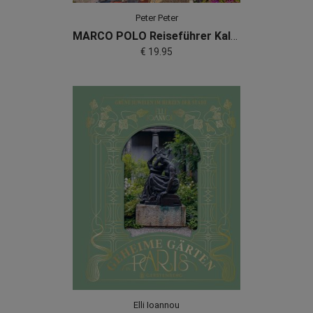
Peter Peter
MARCO POLO Reiseführer Kalabrien
€ 19.95
Elli Ioannou