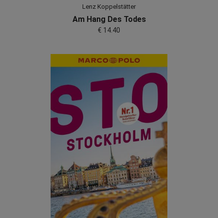
Lenz Koppelstätter
Am Hang Des Todes
€ 14.40