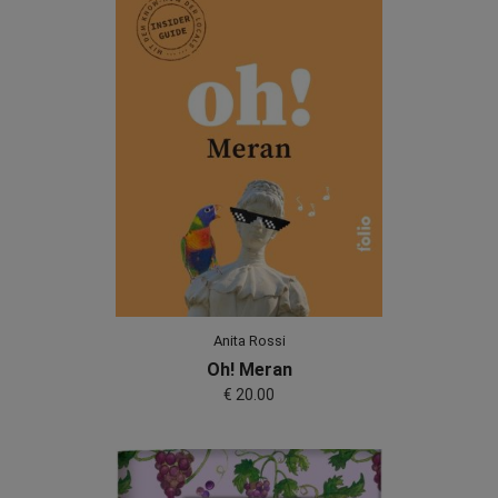
Anita Rossi
Oh! Meran
€ 20.00