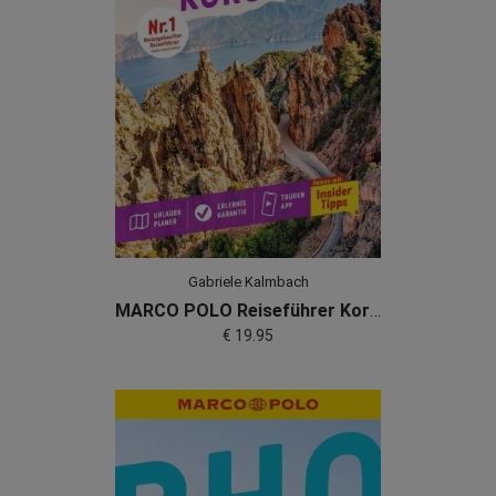
Gabriele Kalmbach
MARCO POLO Reiseführer Korsika
€ 19.95