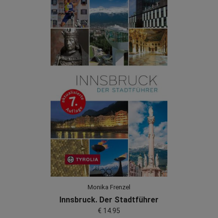
Monika Frenzel
Innsbruck. Der Stadtführer
€ 14.95