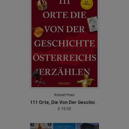
Robert Preis
111 Orte, Die Von Der Geschichte Österreichs Erzählen
€ 19.50