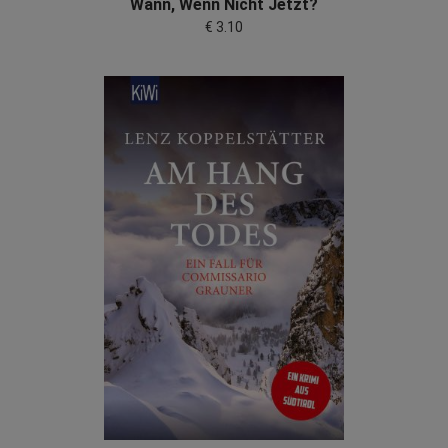
Wann, Wenn Nicht Jetzt?
€ 3.10