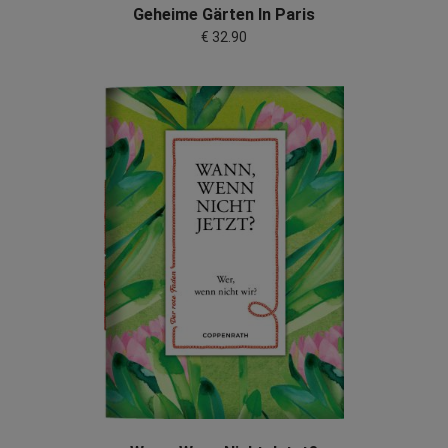
Geheime Gärten In Paris
€ 32.90