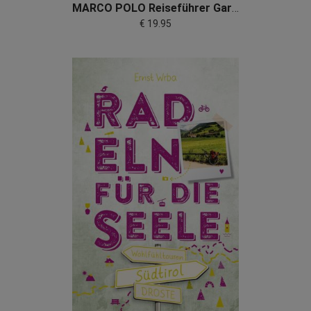
MARCO POLO Reiseführer Gardasee
€ 19.95