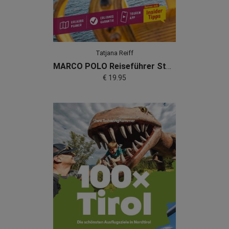
Tatjana Reiff
MARCO POLO Reiseführer Stockholm
€ 19.95