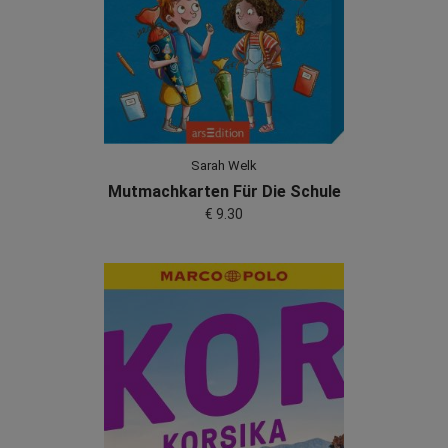
Sarah Welk
Mutmachkarten Für Die Schule
€ 9.30