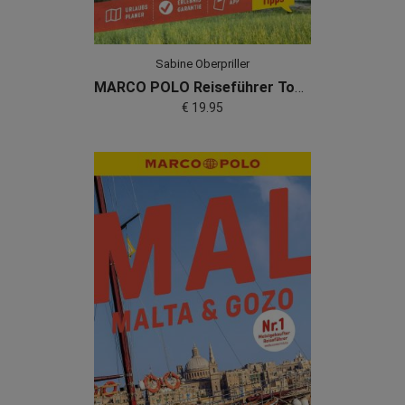
Sabine Oberpriller
MARCO POLO Reiseführer Toskana
€ 19.95