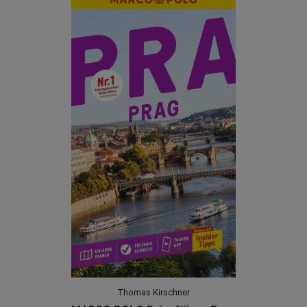
Thomas Kirschner