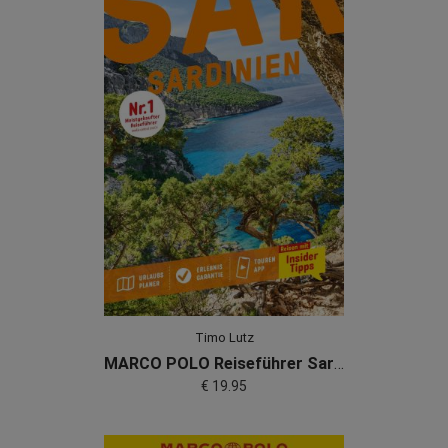
Timo Lutz
MARCO POLO Reiseführer Sardinien
€ 19.95