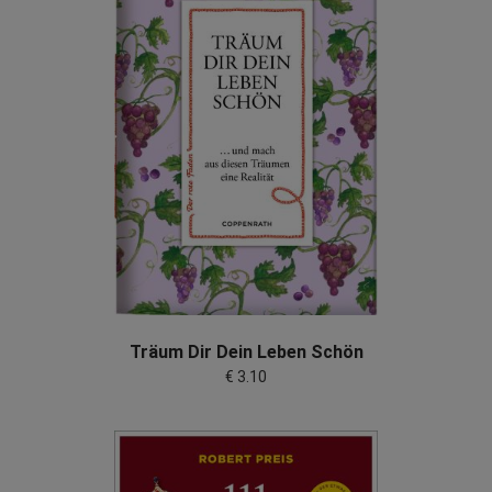
Träum Dir Dein Leben Schön
€ 3.10