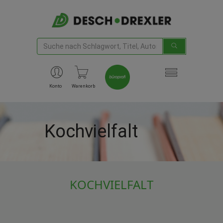
Konto
Warenkorb
Kochvielfalt
KOCHVIELFALT