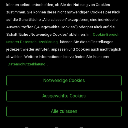
können selbst entscheiden, ob Sie der Nutzung von Cookies
zustimmen. Sie können diese nicht notwendigen Cookies per Klick
Veranstaltungen
auf die Schaltfläche „Alle zulassen“ akzeptieren, eine individuelle
Auswahl treffen („Ausgewählte Cookies“) oder per Klick auf die
Schaltfläche „Notwendige Cookies“ ablehnen. Im
Cookie-Bereich
unserer Datenschutzerklärung
können Sie diese Einstellungen
jederzeit wieder aufrufen, anpassen und Cookies auch nachträglich
abwählen. Weitere Informationen hierzu finden Sie in unserer
Datenschutzerklärung
.
BESUCHEN SIE UNS
Notwendige Cookies
Ausgewählte Cookies
Alle zulassen
Copyright © Desch-Drexler Buch- und