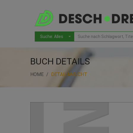
BUCH DETAILS
HOME
DETAILANSICHT