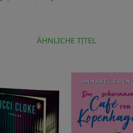
ÄHNLICHE TITEL