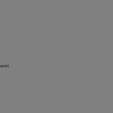
ereit