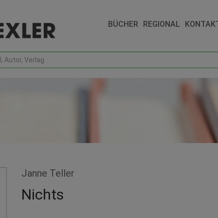
BÜCHER
REGIONAL
KONTAK
Janne Teller
Nichts