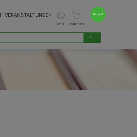
T
VERANSTALTUNGEN
Konto
Warenkorb