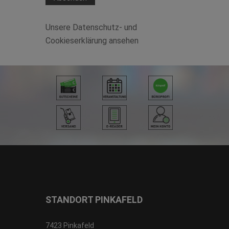
Unsere Datenschutz- und
Cookieserklärung ansehen
STANDORT PINKAFELD
7423 Pinkafeld