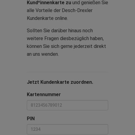
Kund*innenkarte zu
und genießen Sie
alle Vorteile der Desch-Drexler
Kundenkarte online.
Sollten Sie darüber hinaus noch
weitere Fragen diesbezüglich haben,
können Sie sich gerne jederzeit direkt
an uns wenden.
Jetzt Kundenkarte zuordnen.
Kartennummer
PIN