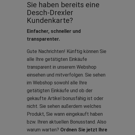
Sie haben bereits eine
Desch-Drexler
Kundenkarte?
Einfacher, schneller und
transparenter.
Gute Nachrichten!
Künftig können Sie
alle Ihre getätigten Einkäufe
transparent in unserem Webshop
einsehen und mitverfolgen. Sie sehen
im Webshop sowohl alle Ihre
getätigten Einkäufe und ob der
gekaufte Artikel bonusfähig ist oder
nicht. Sie sehen außerdem welches
Produkt, Sie wann eingekauft haben
bzw. Ihren aktuellen Bonusstand. Also
warum warten?
Ordnen Sie jetzt Ihre