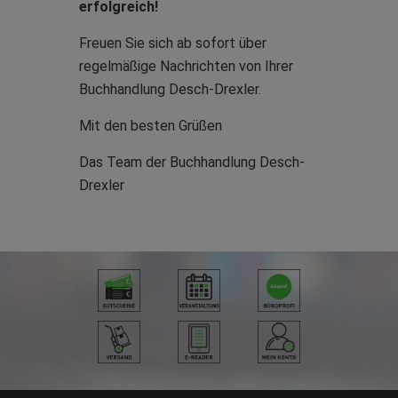
erfolgreich!
Freuen Sie sich ab sofort über
regelmäßige Nachrichten von Ihrer
Buchhandlung Desch-Drexler.
Mit den besten Grüßen
Das Team der Buchhandlung Desch-
Drexler