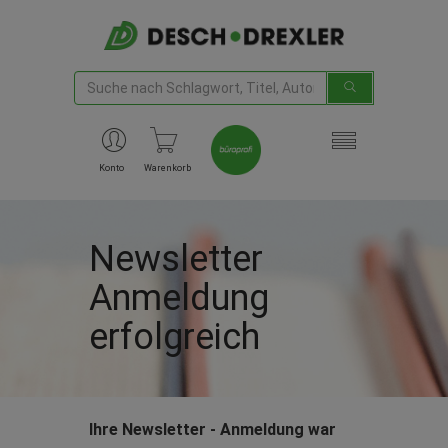
Konto
Warenkorb
Newsletter
Anmeldung
erfolgreich
Ihre Newsletter - Anmeldung war