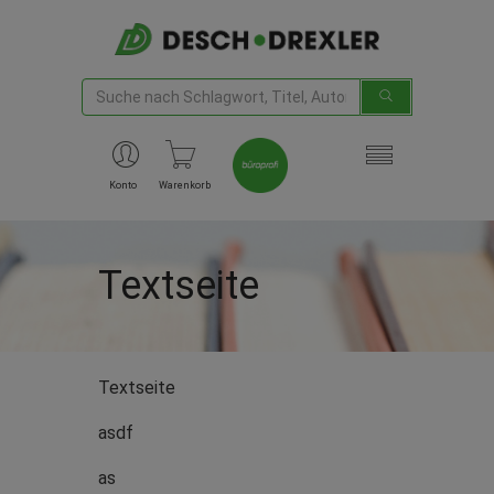
Konto
Warenkorb
Textseite
Textseite
asdf
as