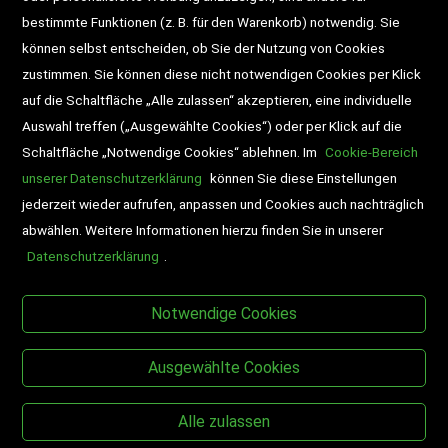
bestimmte Funktionen (z. B. für den Warenkorb) notwendig. Sie
Newsletter
Schultaschen
können selbst entscheiden, ob Sie der Nutzung von Cookies
zustimmen. Sie können diese nicht notwendigen Cookies per Klick
Veranstaltungen
auf die Schaltfläche „Alle zulassen“ akzeptieren, eine individuelle
Auswahl treffen („Ausgewählte Cookies“) oder per Klick auf die
Schaltfläche „Notwendige Cookies“ ablehnen. Im
Cookie-Bereich
unserer Datenschutzerklärung
können Sie diese Einstellungen
jederzeit wieder aufrufen, anpassen und Cookies auch nachträglich
abwählen. Weitere Informationen hierzu finden Sie in unserer
Datenschutzerklärung
.
BESUCHEN SIE UNS
Notwendige Cookies
Ausgewählte Cookies
Alle zulassen